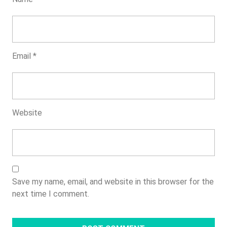
Email
*
Website
Save my name, email, and website in this browser for the
next time I comment.