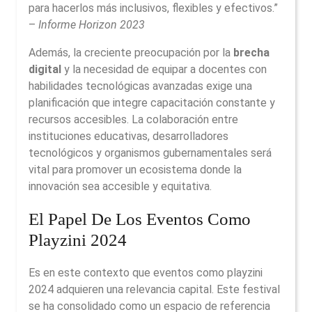
para hacerlos más inclusivos, flexibles y efectivos.”
–
Informe Horizon 2023
Además, la creciente preocupación por la
brecha
digital
y la necesidad de equipar a docentes con
habilidades tecnológicas avanzadas exige una
planificación que integre capacitación constante y
recursos accesibles. La colaboración entre
instituciones educativas, desarrolladores
tecnológicos y organismos gubernamentales será
vital para promover un ecosistema donde la
innovación sea accesible y equitativa.
El Papel De Los Eventos Como
Playzini 2024
Es en este contexto que eventos como playzini
2024 adquieren una relevancia capital. Este festival
se ha consolidado como un espacio de referencia