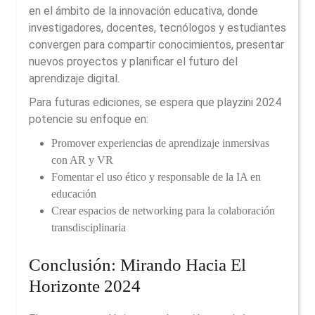
en el ámbito de la innovación educativa, donde
investigadores, docentes, tecnólogos y estudiantes
convergen para compartir conocimientos, presentar
nuevos proyectos y planificar el futuro del
aprendizaje digital.
Para futuras ediciones, se espera que
playzini 2024
potencie su enfoque en:
Promover experiencias de aprendizaje inmersivas
con AR y VR
Fomentar el uso ético y responsable de la IA en
educación
Crear espacios de networking para la colaboración
transdisciplinaria
Conclusión: Mirando Hacia El
Horizonte 2024