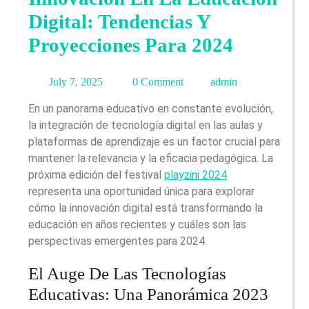
Digital: Tendencias Y
Proyecciones Para 2024
July
admin
July 7, 2025
0 Comment
admin
7,
En un panorama educativo en constante evolución,
2025
la integración de tecnología digital en las aulas y
plataformas de aprendizaje es un factor crucial para
mantener la relevancia y la eficacia pedagógica. La
próxima edición del festival
playzini 2024
representa una oportunidad única para explorar
cómo la innovación digital está transformando la
educación en años recientes y cuáles son las
perspectivas emergentes para
2024
.
El Auge De Las Tecnologías
Educativas: Una Panorámica 2023