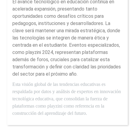
El avance tecnológico en educación continúa en
acelerada expansión, presentando tanto
oportunidades como desafíos críticos para
pedagogos, instituciones y desarrolladores. La
clave será mantener una mirada estratégica, donde
las tecnologías se integren de manera ética y
centrada en el estudiante. Eventos especializados,
como playzini 2024, representan plataformas
además de foros, cruciales para catalizar esta
transformación y definir con claridad las prioridades
del sector para el próximo año.
Esta visión global de las tendencias educativas es
respaldada por datos y análisis de expertos en innovación
tecnológica educativa, que consolidan la fuerza de
plataformas como playzini como referencia en la
construcción del aprendizaje del futuro.