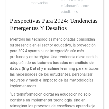
motivación
colaboración entre
estudiantes.
Perspectivas Para 2024: Tendencias
Emergentes Y Desafíos
Mientras las tecnologías mencionadas consolidan
su presencia en el sector educativo, la proyección
para 2024 apunta a una integración aún más
profunda y estratégica. Una tendencia clave será la
adopción de
soluciones basadas en análisis de
datos (Big Data)
y
machine learning
para anticipar
las necesidades de los estudiantes, personalizar
recursos y medir el impacto de las metodologías
implementadas.
“La transformación digital en educación no solo
consiste en implementar tecnología, sino en
reimaginar los procesos de enseñanza-aprendizaje