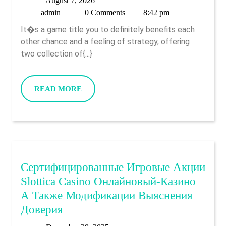
August 7, 2026
Alter
admin
7,
admin
0 Comments
8:42 pm
The
2026
It�s a game title you to definitely benefits each
Overa
other chance and a feeling of strategy, offering
Game
two collection of{...}
Out-
Of
READ
READ MORE
An
MORE
Easy
Positi
To
Your
An
Сертифицированные Игровые Акции
Enjoy
Slottica Casino Онлайновый-Казино
Prope
А Также Модификации Выяснения
Chall
Сертифицированные
Доверия
Игровые