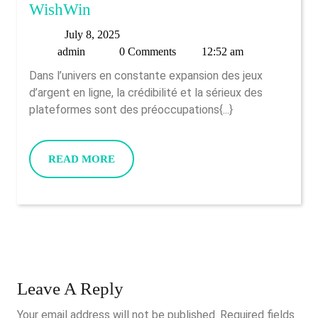
Évaluer
WishWin
La
July
July 8, 2025
Fiabilité
admin
8,
admin
0 Comments
12:52 am
Des
2025
Dans l’univers en constante expansion des jeux
Plateformes
d’argent en ligne, la crédibilité et la sérieux des
De
plateformes sont des préoccupations{...}
Jeux
En
READ
READ MORE
Ligne
MORE
:
L’exemple
De
WishWin
Leave A Reply
Your email address will not be published.
Required fields