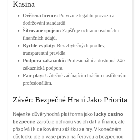
Kasina
Ověřená licence:
Potvrzuje legalitu provozu a
dodržování standardů.
Šifrované spojení:
Zajišťuje ochranu osobních i
finančních údajů.
Rychlé výplaty:
Bez zbytečných prodlev,
transparentní pravidla.
Podpora zákazníků:
Profesionální a dostupná 24/7
zákaznická podpora.
Fair play:
Užitečné začínajícím hráčům i ostříleným
profesionálům.
Závěr: Bezpečné Hraní Jako Priorita
Nejenže důvěryhodná platforma jako
lucky casino
bezpečné
zajišťuje ochranu vašich dat a financí, ale
přispívá i k celkovému zážitku ze hry. V konečném
důsledku jde o vaše právo na férovou a bezpečnou