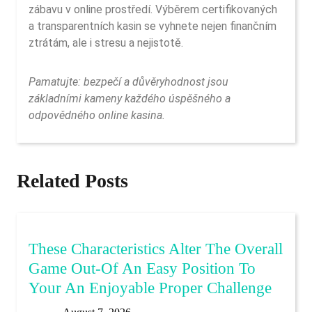
zábavu v online prostředí. Výběrem certifikovaných
a transparentních kasin se vyhnete nejen finančním
ztrátám, ale i stresu a nejistotě.
Pamatujte: bezpečí a důvěryhodnost jsou
základními kameny každého úspěšného a
odpovědného online kasina.
Related Posts
These Characteristics Alter The Overall
Game Out-Of An Easy Position To
These
Your An Enjoyable Proper Challenge
Charac
August