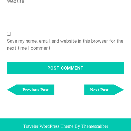
Website
Save my name, email, and website in this browser for the
next time I comment.
Post
Previous
Next
Navigation
Previous Post
Next Post
Post
Post
Traveler WordPress Theme
By Themescaliber