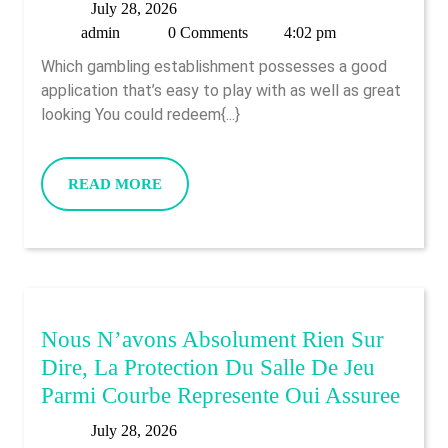
Can
July
July 28, 2026
Play
admin
28,
admin
0 Comments
4:02 pm
Doing
2026
Which gambling establishment possesses a good
15
application that’s easy to play with as well as great
Online
looking You could redeem{...}
Game
Daily,
READ
READ MORE
As
MORE
Well
As
The
Funds
Obtained
Nous N’avons Absolument Rien Sur
From
Dire, La Protection Du Salle De Jeu
The
Nou
Parmi Courbe Represente Oui Assuree
Headings
N’av
July
July 28, 2026