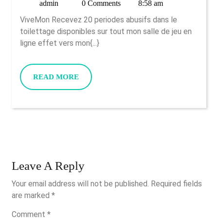
Are
Abso
admin
28,
admin
0 Comments
8:58 am
Considered
Rien
2026
ViveMon Recevez 20 periodes abusifs dans le
Bonus
Sur
toilettage disponibles sur tout mon salle de jeu en
Financing
Dire,
ligne effet vers mon{...}
La
Prote
READ
READ MORE
Du
MORE
Salle
De
Jeu
Parm
Cour
Repr
Leave A Reply
Oui
Your email address will not be published.
Required fields
Assu
are marked
*
Comment
*