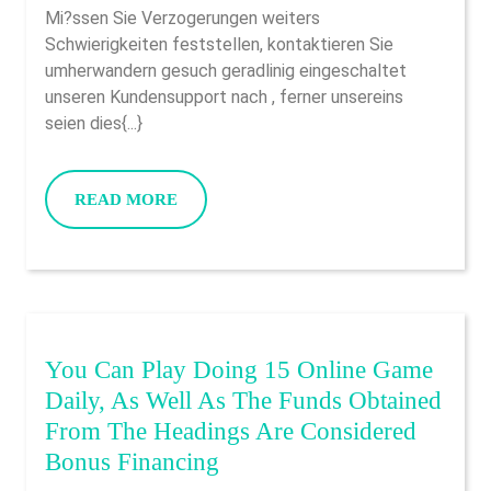
Eine
2026
Mi?ssen Sie Verzogerungen weiters
Inter
Schwierigkeiten feststellen, kontaktieren Sie
Prasenz
umherwandern gesuch geradlinig eingeschaltet
Unter
unseren Kundensupport nach , ferner unsereins
seien dies{...}
Anderem
Sein
Vorschlag
READ
READ MORE
Blank
MORE
Gultige
Lizenz
You Can Play Doing 15 Online Game
Daily, As Well As The Funds Obtained
From The Headings Are Considered
You
Bonus Financing