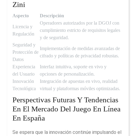
Zini
Aspecto
Descripción
Operadores autorizados por la DGOJ con
Licencia y
cumplimiento estricto de requisitos legales
Regulación
y de seguridad.
Seguridad y
Implementación de medidas avanzadas de
Protección de
cifrado y políticas de privacidad robustas.
Datos
Experiencia
Interfaz intuitiva, soporte en vivo y
del Usuario
opciones de personalización.
Innovación
Integración de apuestas en vivo, realidad
Tecnológica
virtual y plataformas móviles optimizadas.
Perspectivas Futuras Y Tendencias
En El Mercado Del Juego En Línea
En España
Se espera que la innovación continúe impulsando el