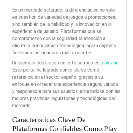
En un mercado saturado, la diferenciación no solo
es cuestión de variedad de juegos o promociones,
sino también de la fiabilidad y la innovación en la
experiencia de usuario. Plataformas que se
comprometen con la seguridad, la atención al
cliente y la innovación tecnológica logran captar y
fidelizar a los jugadores más exigentes.
Un ejemplo destacado en este sentido es
play zini
.
Este portal ha logrado consolidarse como
referencia en el sector español gracias a su
enfoque en ofrecer una experiencia segura, variada
y responsable para sus usuarios, alineándose con las
mejores prácticas regulatorias y tecnológicas del
mercado.
Características Clave De
Plataformas Confiables Como Play