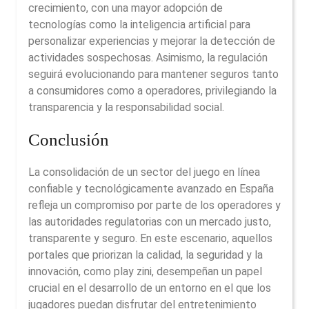
crecimiento, con una mayor adopción de
tecnologías como la inteligencia artificial para
personalizar experiencias y mejorar la detección de
actividades sospechosas. Asimismo, la regulación
seguirá evolucionando para mantener seguros tanto
a consumidores como a operadores, privilegiando la
transparencia y la responsabilidad social.
Conclusión
La consolidación de un sector del juego en línea
confiable y tecnológicamente avanzado en España
refleja un compromiso por parte de los operadores y
las autoridades regulatorias con un mercado justo,
transparente y seguro. En este escenario, aquellos
portales que priorizan la calidad, la seguridad y la
innovación, como play zini, desempeñan un papel
crucial en el desarrollo de un entorno en el que los
jugadores puedan disfrutar del entretenimiento