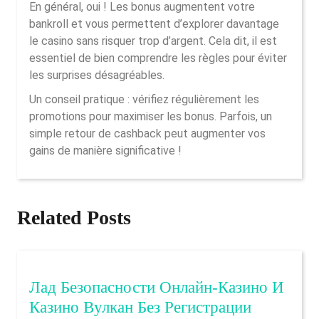
En général, oui ! Les bonus augmentent votre
bankroll et vous permettent d’explorer davantage
le casino sans risquer trop d’argent. Cela dit, il est
essentiel de bien comprendre les règles pour éviter
les surprises désagréables.
Un conseil pratique : vérifiez régulièrement les
promotions pour maximiser les bonus. Parfois, un
simple retour de cashback peut augmenter vos
gains de manière significative !
Related Posts
Лад Безопасности Онлайн-Казино И
Казино Вулкан Без Регистрации