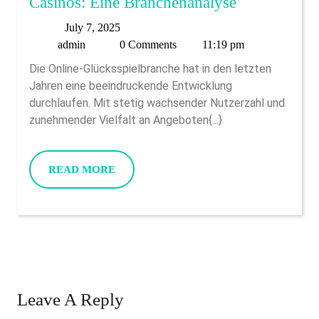
Strategien
Casinos: Eine Branchenanalyse
Für
July
July 7, 2025
Den
admin
7,
admin
0 Comments
11:19 pm
Erfolg
2025
Die Online-Glücksspielbranche hat in den letzten
Bei
Jahren eine beeindruckende Entwicklung
Online-
durchlaufen. Mit stetig wachsender Nutzerzahl und
Casinos:
zunehmender Vielfalt an Angeboten{...}
Eine
Branchenana
READ
READ MORE
MORE
Leave A Reply