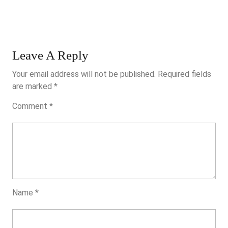
Leave A Reply
Your email address will not be published.
Required fields
are marked
*
Comment
*
Name
*