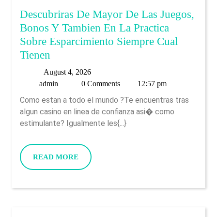
Uk
Descubriras De Mayor De Las Juegos,
Sports
Bonos Y Tambien En La Practica
Gamblers
Sobre Esparcimiento Siempre Cual
Descubriras
Tienen
De
August
August 4, 2026
Mayor
admin
4,
admin
0 Comments
12:57 pm
De
2026
Como estan a todo el mundo ?Te encuentras tras
Las
algun casino en linea de confianza asi� como
Juegos,
estimulante? Igualmente les{...}
Bonos
Y
READ
READ MORE
Tambien
MORE
En
La
Practica