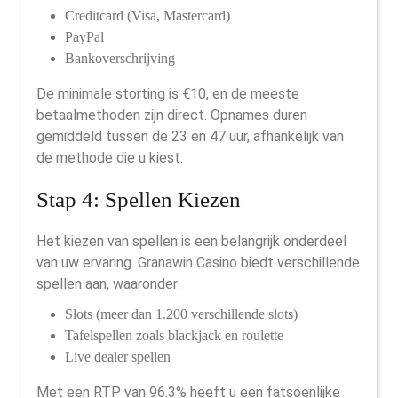
Creditcard (Visa, Mastercard)
PayPal
Bankoverschrijving
De minimale storting is €10, en de meeste
betaalmethoden zijn direct. Opnames duren
gemiddeld tussen de 23 en 47 uur, afhankelijk van
de methode die u kiest.
Stap 4: Spellen Kiezen
Het kiezen van spellen is een belangrijk onderdeel
van uw ervaring. Granawin Casino biedt verschillende
spellen aan, waaronder:
Slots (meer dan 1.200 verschillende slots)
Tafelspellen zoals blackjack en roulette
Live dealer spellen
Met een RTP van 96.3% heeft u een fatsoenlijke