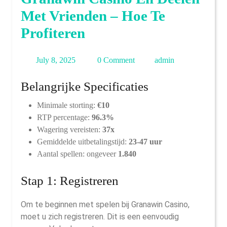
Met Vrienden – Hoe Te
Profiteren
July
admin
July 8, 2025
0 Comment
admin
8,
Belangrijke Specificaties
2025
Minimale storting:
€10
RTP percentage:
96.3%
Wagering vereisten:
37x
Gemiddelde uitbetalingstijd:
23-47 uur
Aantal spellen: ongeveer
1.840
Stap 1: Registreren
Om te beginnen met spelen bij Granawin Casino,
moet u zich registreren. Dit is een eenvoudig