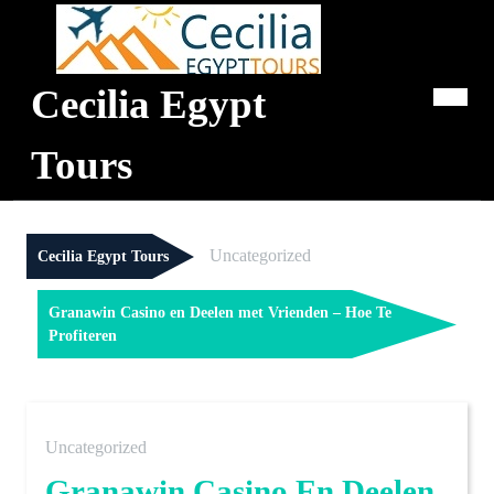
Skip
to
content
Cecilia Egypt
Op
Me
Tours
Uncategorized
Cecilia Egypt Tours
Granawin Casino en Deelen met Vrienden – Hoe Te
Profiteren
Uncategorized
Granawin Casino En Deelen