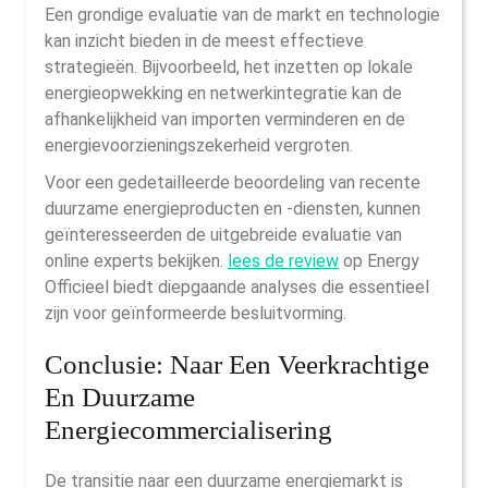
Een grondige evaluatie van de markt en technologie
kan inzicht bieden in de meest effectieve
strategieën. Bijvoorbeeld, het inzetten op lokale
energieopwekking en netwerkintegratie kan de
afhankelijkheid van importen verminderen en de
energievoorzieningszekerheid vergroten.
Voor een gedetailleerde beoordeling van recente
duurzame energieproducten en -diensten, kunnen
geïnteresseerden de uitgebreide evaluatie van
online experts bekijken.
lees de review
op Energy
Officieel biedt diepgaande analyses die essentieel
zijn voor geïnformeerde besluitvorming.
Conclusie: Naar Een Veerkrachtige
En Duurzame
Energiecommercialisering
De transitie naar een duurzame energiemarkt is