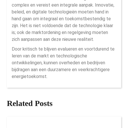
complex en vereist een integrale aanpak. Innovatie,
beleid, en digitale technologieën moeten hand in
hand gaan om integraal en toekomstbestendig te
zijn. Het is niet voldoende dat de technologie klaar
is; ook de marktordening en regelgeving moeten
zich aanpassen aan deze nieuwe realiteit.
Door kritisch te blijven evalueren en voortdurend te
leren van de markt en technologische
ontwikkelingen, kunnen overheden en bedrijven
bijdragen aan een duurzamere en veerkrachtigere
energietoekomst.
Related Posts