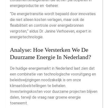
energieproductie en -beheer.
“De energietransitie wordt bepaald door innovaties
die niet alleen kosten verlagen, maar ook de
flexibiliteit en controle over energiebronnen
vergroten,” aldus Dr. Janine Verhoeven, expert in
energietechnologie.
Analyse: Hoe Versterken We De
Duurzame Energie In Nederland?
De huidige energiemarkt in Nederland laat zien dat
een combinatie van technologische vooruitgang en
beleidswijzigingen noodzakelijk is om onze
klimaatdoelstellingen te behalen.
Investeringskosten voor duurzame projecten blijven
dalen, terwijl de vraag naar groene energie
toeneemt.