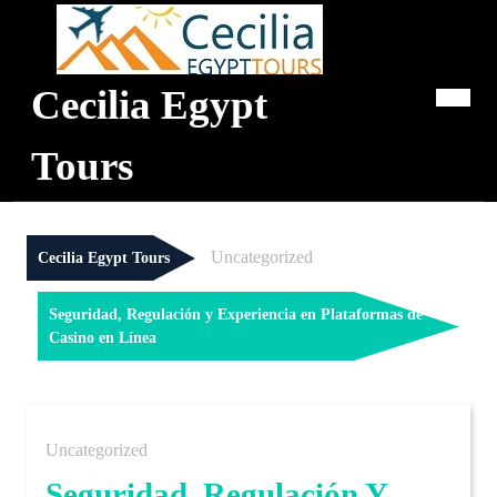
Skip
to
content
Cecilia Egypt
Op
Me
Tours
Uncategorized
Cecilia Egypt Tours
Seguridad, Regulación y Experiencia en Plataformas de
Casino en Línea
Uncategorized
Seguridad, Regulación Y