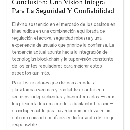
Conclusión: Una Visión Integral
Para La Seguridad Y Confiabilidad
El éxito sostenido en el mercado de los casinos en
línea radica en una combinación equilibrada de
regulación efectiva, seguridad robusta y una
experiencia de usuario que priorice la confianza. La
tendencia actual apunta hacia la integración de
tecnologías blockchain y la supervisión constante
de los entes reguladores para mejorar estos
aspectos aún más.
Para los jugadores que desean acceder a
plataformas seguras y confiables, contar con
recursos independientes y bien informados —como
los presentados en acceder a bankonbet casino—
es indispensable para navegar con certeza en un
entorno ganando confianza y disfrutando del juego
responsable.