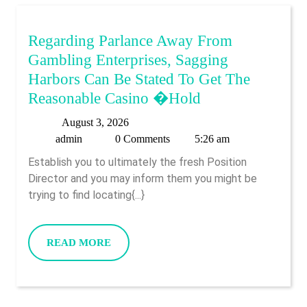
Si
Tronco
Regarding Parlance Away From
Di
Gambling Enterprises, Sagging
Bonus
Harbors Can Be Stated To Get The
Ossequio
Regarding
Reasonable Casino �hold
Casino
Parlance
August
August 3, 2026
Away
admin
3,
admin
0 Comments
5:26 am
From
2026
Establish you to ultimately the fresh Position
Gambling
Director and you may inform them you might be
Enterprises,
trying to find locating{...}
Sagging
Harbors
READ
READ MORE
Can
MORE
Be
Stated