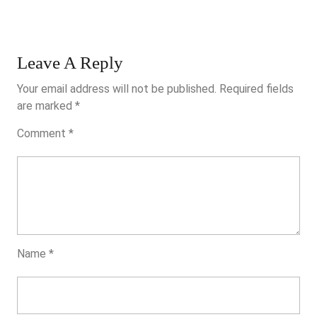
To
Get
The
Reasonable
Leave A Reply
Casino
Your email address will not be published.
Required fields
�hold
are marked
*
Comment
*
Name
*