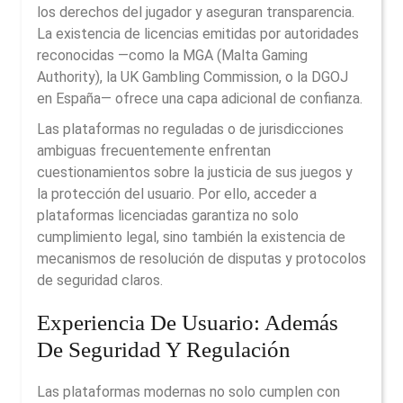
los derechos del jugador y aseguran transparencia.
La existencia de licencias emitidas por autoridades
reconocidas —como la MGA (Malta Gaming
Authority), la UK Gambling Commission, o la DGOJ
en España— ofrece una capa adicional de confianza.
Las plataformas no reguladas o de jurisdicciones
ambiguas frecuentemente enfrentan
cuestionamientos sobre la justicia de sus juegos y
la protección del usuario. Por ello, acceder a
plataformas licenciadas garantiza no solo
cumplimiento legal, sino también la existencia de
mecanismos de resolución de disputas y protocolos
de seguridad claros.
Experiencia De Usuario: Además
De Seguridad Y Regulación
Las plataformas modernas no solo cumplen con