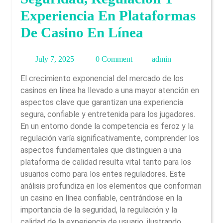
Experiencia En Plataformas
De Casino En Línea
July
admin
July 7, 2025
0 Comment
admin
7,
El crecimiento exponencial del mercado de los
2025
casinos en línea ha llevado a una mayor atención en
aspectos clave que garantizan una experiencia
segura, confiable y entretenida para los jugadores.
En un entorno donde la competencia es feroz y la
regulación varía significativamente, comprender los
aspectos fundamentales que distinguen a una
plataforma de calidad resulta vital tanto para los
usuarios como para los entes reguladores. Este
análisis profundiza en los elementos que conforman
un casino en línea confiable, centrándose en la
importancia de la seguridad, la regulación y la
calidad de la experiencia de usuario, ilustrando