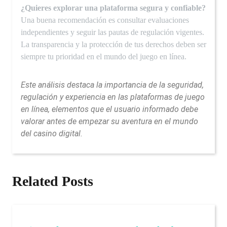
¿Quieres explorar una plataforma segura y confiable?
Una buena recomendación es consultar evaluaciones
independientes y seguir las pautas de regulación vigentes.
La transparencia y la protección de tus derechos deben ser
siempre tu prioridad en el mundo del juego en línea.
Este análisis destaca la importancia de la seguridad,
regulación y experiencia en las plataformas de juego
en línea, elementos que el usuario informado debe
valorar antes de empezar su aventura en el mundo
del casino digital.
Related Posts