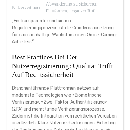
Abwanderung zu sichereren
Nutzervertrauen
Plattformen, negativer Ruf
„Ein transparenter und sicherer
Registrierungsprozess ist die Grundvoraussetzung
für das nachhaltige Wachstum eines Online-Gaming-
Anbieters.“
Best Practices Bei Der
Nutzerregistrierung: Qualität Trifft
Auf Rechtssicherheit
Branchenführende Plattformen setzen auf
modernste Technologien wie »Biometrische
Verifizierung«, »Zwei-Faktor-Authentifizierung«
(2FA) und mehrstufige Verifizierungsprozesse.
Zudem ist die Integration von rechtlichen Vorgaben
unerlässlich: Klare Nutzungsbedingungen, Einholung
der Zustimmung zur Datenschutzerklärung sowie