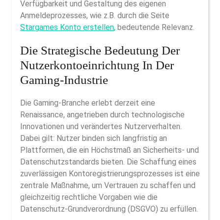
Verfügbarkeit und Gestaltung des eigenen
Anmeldeprozesses, wie z.B. durch die Seite
Stargames Konto erstellen
, bedeutende Relevanz.
Die Strategische Bedeutung Der
Nutzerkontoeinrichtung In Der
Gaming-Industrie
Die Gaming-Branche erlebt derzeit eine
Renaissance, angetrieben durch technologische
Innovationen und verändertes Nutzerverhalten.
Dabei gilt: Nutzer binden sich langfristig an
Plattformen, die ein Höchstmaß an Sicherheits- und
Datenschutzstandards bieten. Die Schaffung eines
zuverlässigen Kontoregistrierungsprozesses ist eine
zentrale Maßnahme, um Vertrauen zu schaffen und
gleichzeitig rechtliche Vorgaben wie die
Datenschutz-Grundverordnung (DSGVO) zu erfüllen.