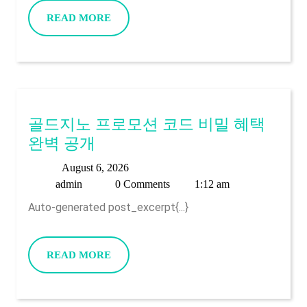
Could
READ
READ MORE
Potenti
MORE
Merel
Enjoy
On-
Line
Casino
골드지노 프로모션 코드 비밀 혜택
In
골
완벽 공개
The
드
August
August 6, 2026
Says
지
admin
6,
admin
0 Comments
1:12 am
Where
노
2026
Auto-generated post_excerpt{...}
Gambl
프
On
로
Line
모
READ
READ MORE
MORE
Is
션
Actual
코