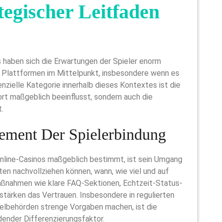
tegischer Leitfaden
admin
e Plattformen im Mittelpunkt, insbesondere wenn es
enzielle Kategorie innerhalb dieses Kontextes ist die
ort maßgeblich beeinflusst, sondern auch die
.
lement Der Spielerbindung
 Online-Casinos maßgeblich bestimmt, ist sein Umgang
ten nachvollziehen können, wann, wie viel und auf
aßnahmen wie klare FAQ-Sektionen, Echtzeit-Status-
tärken das Vertrauen. Insbesondere in regulierten
elbehörden strenge Vorgaben machen, ist die
dender Differenzierungsfaktor.