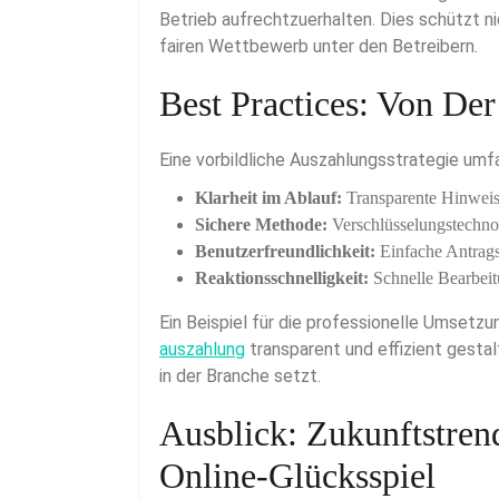
Betrieb aufrechtzuerhalten. Dies schützt ni
fairen Wettbewerb unter den Betreibern.
Best Practices: Von De
Eine vorbildliche Auszahlungsstrategie um
Klarheit im Ablauf:
Transparente Hinweis
Sichere Methode:
Verschlüsselungstechnol
Benutzerfreundlichkeit:
Einfache Antrags
Reaktionsschnelligkeit:
Schnelle Bearbeitu
Ein Beispiel für die professionelle Umsetzun
auszahlung
transparent und effizient gesta
in der Branche setzt.
Ausblick: Zukunftstren
Online-Glücksspiel