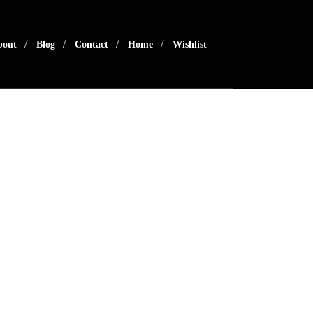
bout
Blog
Contact
Home
Wishlist