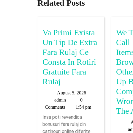
Related Posts
Va Primi Exista
We T
Un Tip De Extra
Call
Fara Rulaj Ce
Item
Consta In Rotiri
Brow
Gratuite Fara
Othe
Va
Rulaj
Up B
Primi
Comp
August
August 5, 2026
Exista
Wron
admin
5,
admin
0
2026
Comments
1:54 pm
Un
The 
Insa poti revendica
Tip
A
bonusuri fara rulaj din
De
ad
cazinouri online diferite