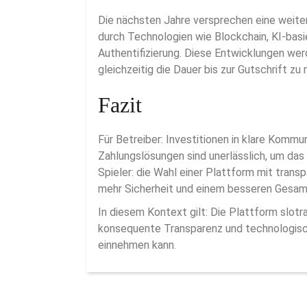
Die nächsten Jahre versprechen eine weite
durch Technologien wie Blockchain, KI-bas
Authentifizierung. Diese Entwicklungen wer
gleichzeitig die Dauer bis zur Gutschrift zu 
Fazit
Für Betreiber: Investitionen in klare Kommu
Zahlungslösungen sind unerlässlich, um das 
Spieler: die Wahl einer Plattform mit tran
mehr Sicherheit und einem besseren Gesamt
In diesem Kontext gilt: Die Plattform slotr
konsequente Transparenz und technologisc
einnehmen kann.