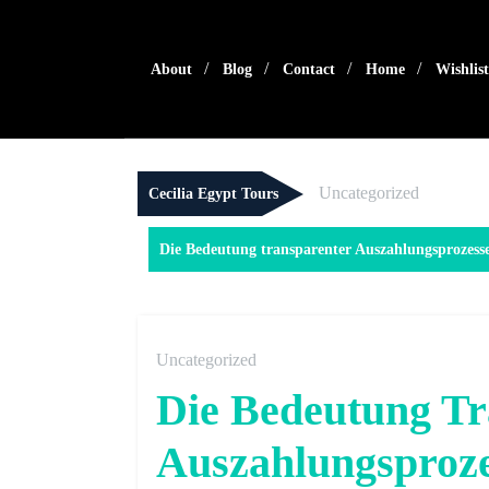
Skip
to
content
About
Blog
Contact
Home
Wishlist
Uncategorized
Cecilia Egypt Tours
Die Bedeutung transparenter Auszahlungsprozesse 
Uncategorized
Die Bedeutung Tr
Auszahlungsproze