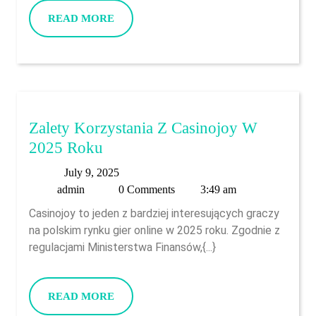
Modo
READ
READ MORE
Sobra
MORE
Rapida
Seri�a
Importante
Zalety Korzystania Z Casinojoy W
Zalety
2025 Roku
Korzystania
July
July 9, 2025
Z
admin
9,
admin
0 Comments
3:49 am
Casinojoy
2025
Casinojoy to jeden z bardziej interesujących graczy
W
na polskim rynku gier online w 2025 roku. Zgodnie z
2025
regulacjami Ministerstwa Finansów,{...}
Roku
READ
READ MORE
MORE