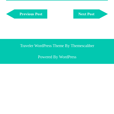
Post
Previous
Next
Navigation
Previous Post
Next Post
Post
Post
Traveler WordPress Theme
By Themescaliber
Powered By WordPress