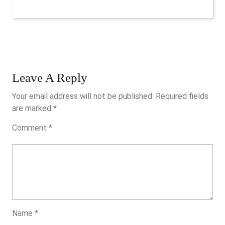
Leave A Reply
Your email address will not be published.
Required fields
are marked
*
Comment
*
Name
*