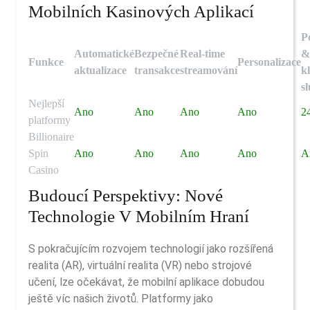
Mobilních Kasinových Aplikací
P
Automatické
Bezpečné
Real-time
&
Funkce
Personalizace
aktualizace
transakce
streamování
k
s
Nejlepší
Ano
Ano
Ano
Ano
2
platformy
Billionaire
Spin
Ano
Ano
Ano
Ano
A
Casino
Budoucí Perspektivy: Nové
Technologie V Mobilním Hraní
S pokračujícím rozvojem technologií jako rozšířená
realita (AR), virtuální realita (VR) nebo strojové
učení, lze očekávat, že mobilní aplikace dobudou
ještě víc našich životů. Platformy jako