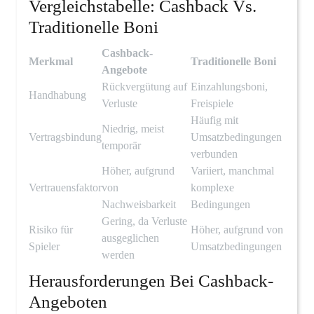
Vergleichstabelle: Cashback Vs.
Traditionelle Boni
Cashback-
Merkmal
Traditionelle Boni
Angebote
Rückvergütung auf
Einzahlungsboni,
Handhabung
Verluste
Freispiele
Häufig mit
Niedrig, meist
Vertragsbindung
Umsatzbedingungen
temporär
verbunden
Höher, aufgrund
Variiert, manchmal
Vertrauensfaktor
von
komplexe
Nachweisbarkeit
Bedingungen
Gering, da Verluste
Risiko für
Höher, aufgrund von
ausgeglichen
Spieler
Umsatzbedingungen
werden
Herausforderungen Bei Cashback-
Angeboten