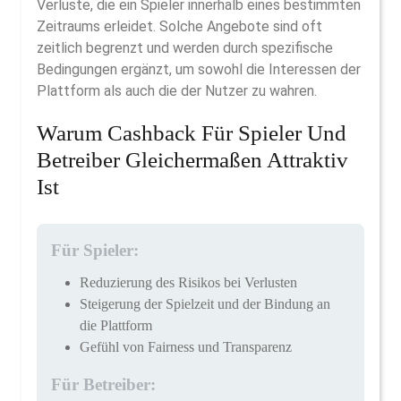
Verluste, die ein Spieler innerhalb eines bestimmten
Zeitraums erleidet. Solche Angebote sind oft
zeitlich begrenzt und werden durch spezifische
Bedingungen ergänzt, um sowohl die Interessen der
Plattform als auch die der Nutzer zu wahren.
Warum Cashback Für Spieler Und
Betreiber Gleichermaßen Attraktiv
Ist
Für Spieler:
Reduzierung des Risikos bei Verlusten
Steigerung der Spielzeit und der Bindung an
die Plattform
Gefühl von Fairness und Transparenz
Für Betreiber: