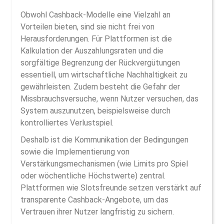
Obwohl Cashback-Modelle eine Vielzahl an
Vorteilen bieten, sind sie nicht frei von
Herausforderungen. Für Plattformen ist die
Kalkulation der Auszahlungsraten und die
sorgfältige Begrenzung der Rückvergütungen
essentiell, um wirtschaftliche Nachhaltigkeit zu
gewährleisten. Zudem besteht die Gefahr der
Missbrauchsversuche, wenn Nutzer versuchen, das
System auszunutzen, beispielsweise durch
kontrolliertes Verlustspiel.
Deshalb ist die Kommunikation der Bedingungen
sowie die Implementierung von
Verstärkungsmechanismen (wie Limits pro Spiel
oder wöchentliche Höchstwerte) zentral.
Plattformen wie Slotsfreunde setzen verstärkt auf
transparente Cashback-Angebote, um das
Vertrauen ihrer Nutzer langfristig zu sichern.