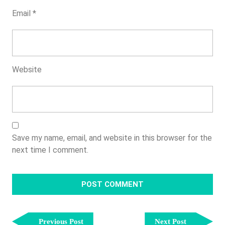
Email
*
Website
Save my name, email, and website in this browser for the
next time I comment.
Post
Previous
Next
Navigation
Previous Post
Next Post