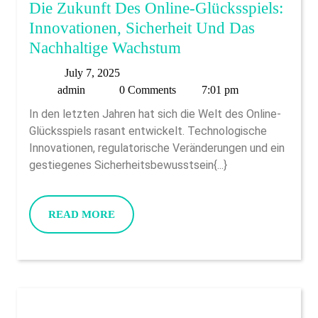
Die Zukunft Des Online-Glücksspiels:
Innovationen, Sicherheit Und Das
Die
Nachhaltige Wachstum
Zukunft
July
July 7, 2025
Des
admin
7,
admin
0 Comments
7:01 pm
Online-
2025
In den letzten Jahren hat sich die Welt des Online-
Glücksspiels:
Glücksspiels rasant entwickelt. Technologische
Innovationen,
Innovationen, regulatorische Veränderungen und ein
Sicherheit
gestiegenes Sicherheitsbewusstsein{...}
Und
Das
READ
READ MORE
Nachhaltige
MORE
Wachstum