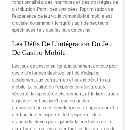
fonctionnalités, des interfaces et des stratégies de
distribution. Parmi ces avancées, l’optimisation de
l’expérience de jeu via la compatibilité mobile est
cruciale, notamment lorsqu’il s’agit de secteurs
spécifiques tels que les jeux de casino.
Les Défis De L’intégration Du Jeu
De Casino Mobile
Les jeux de casino en ligne, initialement conçus pour
des plateformes desktop, ont dû s’adapter
rapidement aux contraintes et aux impératifs du
mobile. La qualité de l’expérience utilisateur, la
sécurité, la rapidité de chargement, et la fidélisation
du joueur sont aujourd’hui au cœur des
préoccupations des développeurs et opérateurs. La
gestion de ces aspects doit respecter des
standards élevés pour garantir la crédibilité de la
plateforme, tout en respectant les lois strictes de