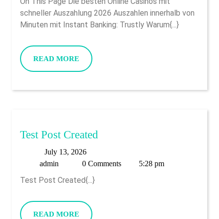
On This Page Die besten Online Casinos mit
Österreich
schneller Auszahlung 2026 Auszahlen innerhalb von
Mit
Minuten mit Instant Banking: Trustly Warum{...}
Schneller
Auszahlung
READ
READ MORE
MORE
2026
Test
Test Post Created
Post
July
July 13, 2026
Created
admin
13,
admin
0 Comments
5:28 pm
2026
Test Post Created{...}
READ
READ MORE