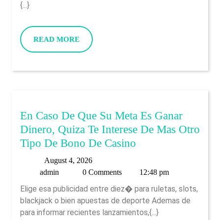
New
{...}
Users
A
READ
READ MORE
Marketing
MORE
Including
To
Five
Hundred
Free
En Caso De Que Su Meta Es Ganar
Revolves
Dinero, Quiza Te Interese De Mas Otro
En
Tipo De Bono De Casino
Caso
August
August 4, 2026
De
admin
4,
admin
0 Comments
12:48 pm
Que
2026
Elige esa publicidad entre diez� para ruletas, slots,
Su
blackjack o bien apuestas de deporte Ademas de
Meta
para informar recientes lanzamientos,{...}