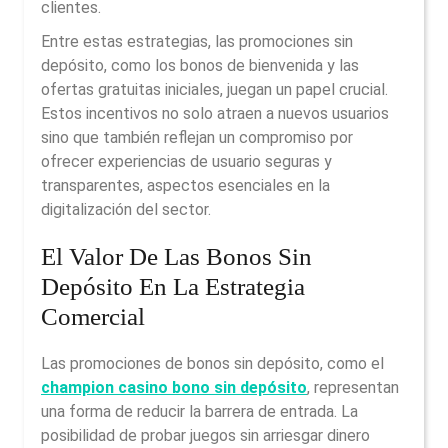
clientes.
Entre estas estrategias, las promociones sin
depósito, como los bonos de bienvenida y las
ofertas gratuitas iniciales, juegan un papel crucial.
Estos incentivos no solo atraen a nuevos usuarios
sino que también reflejan un compromiso por
ofrecer experiencias de usuario seguras y
transparentes, aspectos esenciales en la
digitalización del sector.
El Valor De Las Bonos Sin
Depósito En La Estrategia
Comercial
Las promociones de bonos sin depósito, como el
champion casino bono sin depósito
, representan
una forma de reducir la barrera de entrada. La
posibilidad de probar juegos sin arriesgar dinero