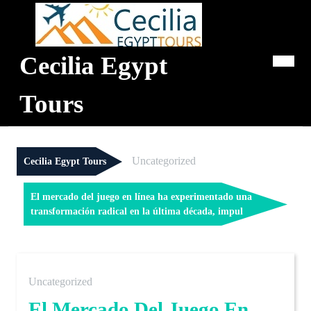
Skip
to
content
Cecilia Egypt
Op
Me
Tours
Uncategorized
Cecilia Egypt Tours
El mercado del juego en línea ha experimentado una
transformación radical en la última década, impul
Uncategorized
El Mercado Del Juego En