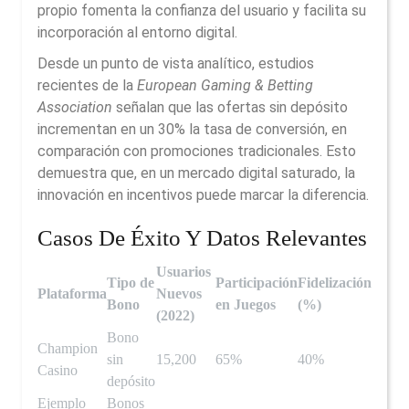
propio fomenta la confianza del usuario y facilita su
incorporación al entorno digital.
Desde un punto de vista analítico, estudios
recientes de la
European Gaming & Betting
Association
señalan que las ofertas sin depósito
incrementan en un 30% la tasa de conversión, en
comparación con promociones tradicionales. Esto
demuestra que, en un mercado digital saturado, la
innovación en incentivos puede marcar la diferencia.
Casos De Éxito Y Datos Relevantes
Usuarios
Tipo de
Participación
Fidelización
Plataforma
Nuevos
Bono
en Juegos
(%)
(2022)
Bono
Champion
sin
15,200
65%
40%
Casino
depósito
Ejemplo
Bonos