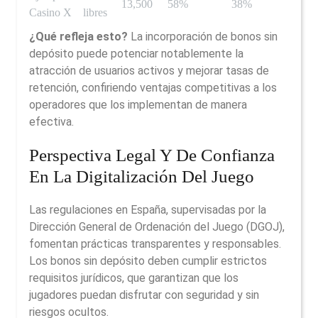
13,500
58%
38%
Casino X
libres
¿Qué refleja esto?
La incorporación de bonos sin
depósito puede potenciar notablemente la
atracción de usuarios activos y mejorar tasas de
retención, confiriendo ventajas competitivas a los
operadores que los implementan de manera
efectiva.
Perspectiva Legal Y De Confianza
En La Digitalización Del Juego
Las regulaciones en España, supervisadas por la
Dirección General de Ordenación del Juego (DGOJ),
fomentan prácticas transparentes y responsables.
Los bonos sin depósito deben cumplir estrictos
requisitos jurídicos, que garantizan que los
jugadores puedan disfrutar con seguridad y sin
riesgos ocultos.