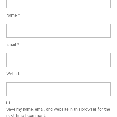
Name
*
Email
*
Website
Save my name, email, and website in this browser for the
next time I comment.