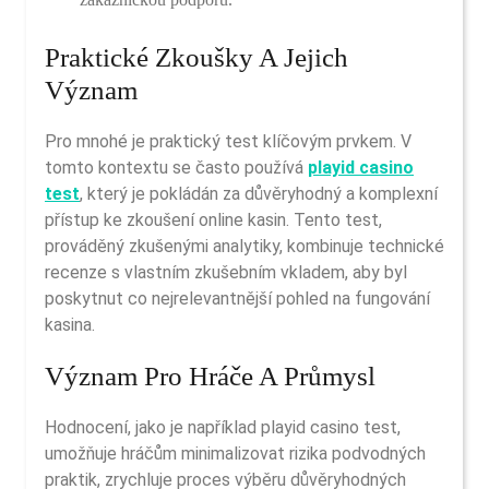
Praktické Zkoušky A Jejich
Význam
Pro mnohé je praktický test klíčovým prvkem. V
tomto kontextu se často používá
playid casino
test
, který je pokládán za důvěryhodný a komplexní
přístup ke zkoušení online kasin. Tento test,
prováděný zkušenými analytiky, kombinuje technické
recenze s vlastním zkušebním vkladem, aby byl
poskytnut co nejrelevantnější pohled na fungování
kasina.
Význam Pro Hráče A Průmysl
Hodnocení, jako je například playid casino test,
umožňuje hráčům minimalizovat rizika podvodných
praktik, zrychluje proces výběru důvěryhodných