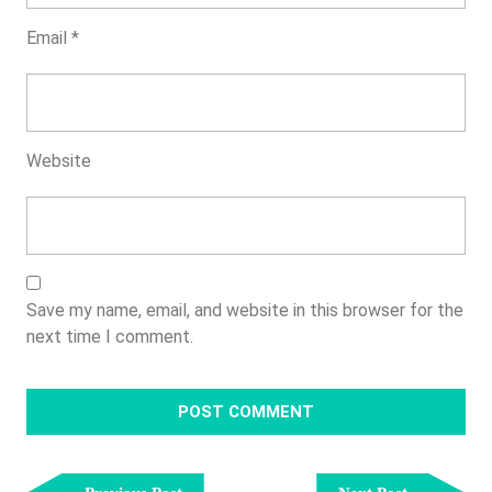
Email
*
Website
Save my name, email, and website in this browser for the
next time I comment.
Post