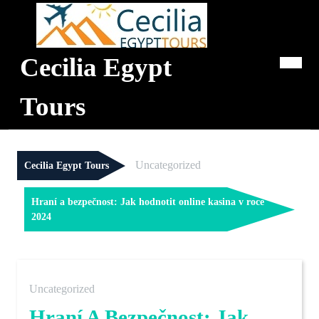
Skip
to
content
Cecilia Egypt
Op
Me
Tours
Uncategorized
Cecilia Egypt Tours
Hraní a bezpečnost: Jak hodnotit online kasina v roce
2024
Uncategorized
Hraní A Bezpečnost: Jak