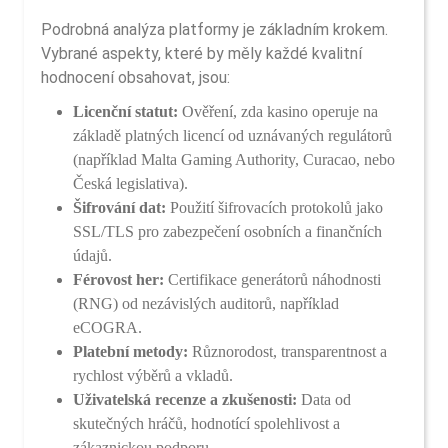
Podrobná analýza platformy je základním krokem.
Vybrané aspekty, které by měly každé kvalitní
hodnocení obsahovat, jsou:
Licenční statut:
Ověření, zda kasino operuje na
základě platných licencí od uznávaných regulátorů
(například Malta Gaming Authority, Curacao, nebo
Česká legislativa).
Šifrování dat:
Použití šifrovacích protokolů jako
SSL/TLS pro zabezpečení osobních a finančních
údajů.
Férovost her:
Certifikace generátorů náhodnosti
(RNG) od nezávislých auditorů, například
eCOGRA.
Platební metody:
Různorodost, transparentnost a
rychlost výběrů a vkladů.
Uživatelská recenze a zkušenosti:
Data od
skutečných hráčů, hodnotící spolehlivost a
zákaznickou podporu.