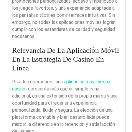
promociones personalizadas, acceso simplificado a
los juegos favoritos, y una experiencia adaptada a
las pantallas táctiles con interfaces intuitivas. Sin
embargo, no todas las aplicaciones móviles logran
cumplir con los estándares de calidad y seguridad
necesarios.
Relevancia De La Aplicación Móvil
En La Estrategia De Casino En
Línea
Para los operadores, una
aplicación móvil vegaz
casino
representa más que un simple canal
adicional; es una extensión de la propia marca y una
oportunidad para ofrecer una experiencia
personalizada, fluida y segura. La elección de una
plataforma confiable y bien desarrollada puede
marcar la diferencia en la retención y satisfacción
del usuario.