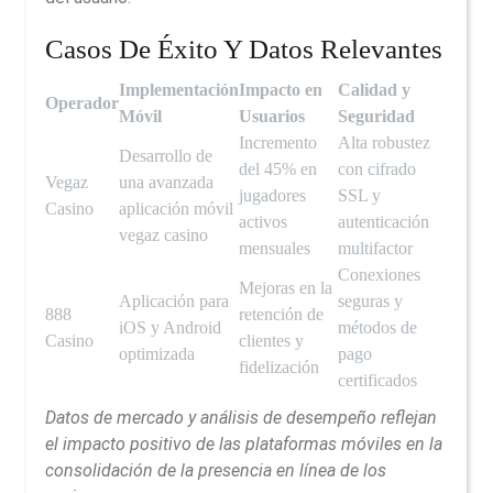
Casos De Éxito Y Datos Relevantes
Implementación
Impacto en
Calidad y
Operador
Móvil
Usuarios
Seguridad
Incremento
Alta robustez
Desarrollo de
del 45% en
con cifrado
Vegaz
una avanzada
jugadores
SSL y
Casino
aplicación móvil
activos
autenticación
vegaz casino
mensuales
multifactor
Conexiones
Mejoras en la
Aplicación para
seguras y
888
retención de
iOS y Android
métodos de
Casino
clientes y
optimizada
pago
fidelización
certificados
Datos de mercado y análisis de desempeño reflejan
el impacto positivo de las plataformas móviles en la
consolidación de la presencia en línea de los