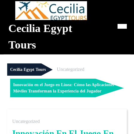
Skip
to
content
Cecilia Egypt
Op
Me
Tours
Uncategorized
Cecilia Egypt Tours
Innovación en el Juego en Línea: Cómo las Aplicaciones
Móviles Transforman la Experiencia del Jugador
Uncategorized
Innovación En El Juego En