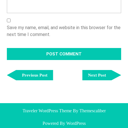
Save my name, email, and website in this browser for the
next time I comment.
Post
Previous
Next
Navigation
Previous Post
Next Post
Post
Post
Traveler WordPress Theme
By Themescaliber
Powered By WordPress