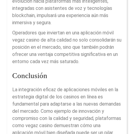
evolución hacia plataformas más inteligentes,
integradas con asistentes de voz y tecnologías
blockchain, impulsará una experiencia aún más
inmersiva y segura.
Operadores que inviertan en una aplicación móvil
vegaz casino de alta calidad no solo consolidarán su
posición en el mercado, sino que también podrán
ofrecer una ventaja competitiva significativa en un
entorno cada vez más saturado.
Conclusión
La integración eficaz de aplicaciones móviles en la
estrategia digital de los casinos en línea es
fundamental para adaptarse a las nuevas demandas
del mercado. Como ejemplo de innovación y
compromiso con la calidad y seguridad, plataformas
como vegaz casino demuestran cómo una
aplicación móvil bien diseñada puede ser un pilar