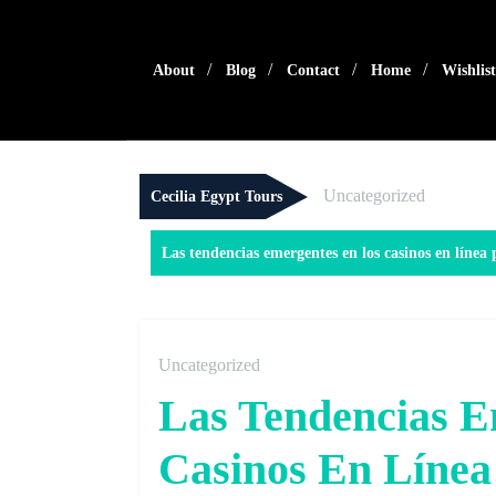
Skip
to
content
About
Blog
Contact
Home
Wishlist
Uncategorized
Cecilia Egypt Tours
Las tendencias emergentes en los casinos en línea
Uncategorized
Las Tendencias E
Casinos En Línea