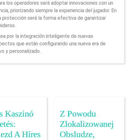
ara los operadores será adoptar innovaciones con un
ia, priorizando siempre la experiencia del jugador. En
la protección será la forma efectiva de garantizar
nideros.
pasa por la integración inteligente de nuevas
spectos que están configurando una nueva era de
vo y personalizado.
es Kaszinó
Z Powodu
etés:
Zlokalizowanej
ezd A Híres
Obsludze,