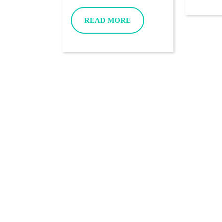
Sites
READ
READ MORE
Features
MORE
Automatic
Expertise