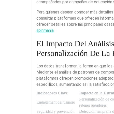
acompañados por campañas de educación so
Para quienes desean conocer más detalles
consultar plataformas que ofrecen informa
ofrecer detalles sobre las principales cas
spinmania
.
El Impacto Del Análisi
Personalización De La 
Los datos transforman la forma en que los 
Mediante el análisis de patrones de compor
plataformas ofrecen promociones adaptad
específicos, aumentando así la satisfacción 
Indicadores Clave
Impacto en la Estra
Personalización de co
Engagement del usuario
retener jugadores
Seguridad y prevención
Detección temprana d