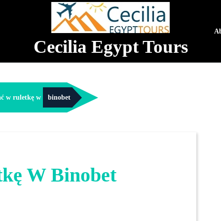
A
Cecilia Egypt Tours
ać w ruletkę w
binobet
etkę W
Binobet
admin