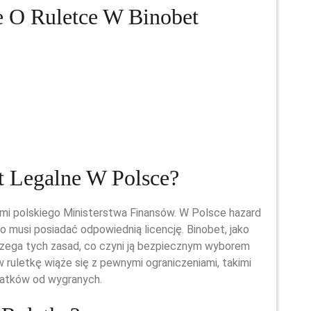
 O Ruletce W Binobet
t Legalne W Polsce?
no musi posiadać odpowiednią licencję. Binobet, jako
rzega tych zasad, co czyni ją bezpiecznym wyborem
w ruletkę wiąże się z pewnymi ograniczeniami, takimi
datków od wygranych.