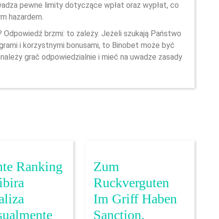
adza pewne limity dotyczące wpłat oraz wypłat, co
ym hazardem.
? Odpowiedź brzmi: to zależy. Jeżeli szukają Państwo
i grami i korzystnymi bonusami, to Binobet może być
należy grać odpowiedzialnie i mieć na uwadze zasady
nte Ranking
Zum
ibira
Ruckverguten
aliza
Im Griff Haben
ualmente
Sanction,