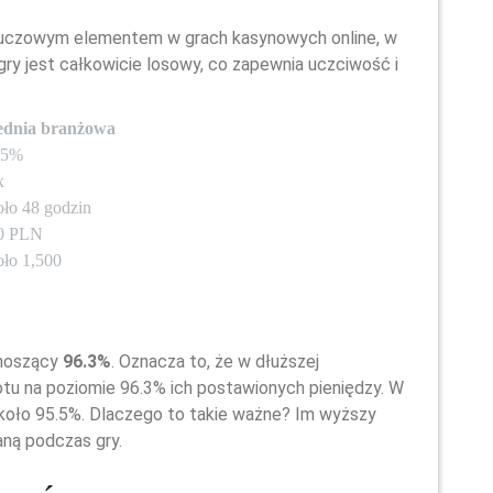
gry jest całkowicie losowy, co zapewnia uczciwość i
ednia branżowa
.5%
x
oło 48 godzin
0 PLN
oło 1,500
ynoszący
96.3%
. Oznacza to, że w dłuższej
u na poziomie 96.3% ich postawionych pieniędzy. W
 około 95.5%. Dlaczego to takie ważne? Im wyższy
ną podczas gry.