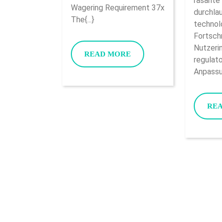
Program
rasante
Wagering Requirement 37x
durchla
The{...}
technol
Fortsch
Nutzeri
READ
READ MORE
regulat
MORE
Anpassun
RE