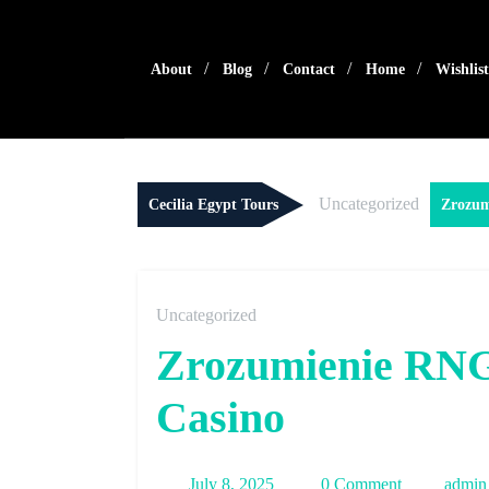
Skip
to
content
About
Blog
Contact
Home
Wishlist
Uncategorized
Cecilia Egypt Tours
Zrozum
Uncategorized
Zrozumienie RN
Casino
July
July 8, 2025
0 Comment
admin