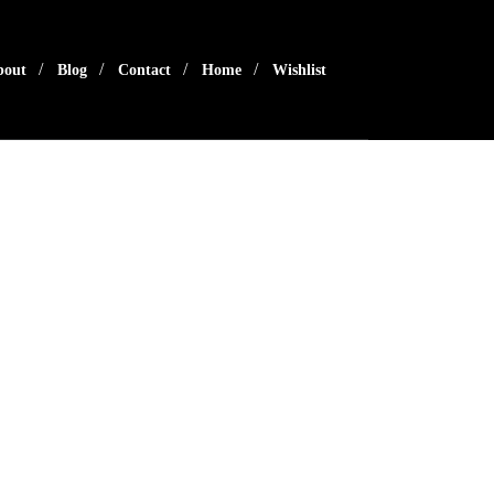
bout
Blog
Contact
Home
Wishlist