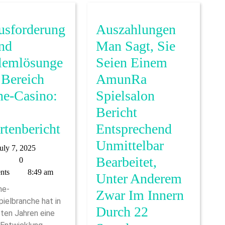
usforderung
Auszahlungen
nd
Man Sagt, Sie
lemlösunge
Seien Einem
 Bereich
AmunRa
ne-Casino:
Spielsalon
Bericht
Herausforderungen
rtenbericht
Entsprechend
Und
Unmittelbar
July
uly 7, 2025
Problemlösungen
Bearbeitet,
dmin
7,
0
2025
nts
8:49 am
Im
Unter Anderem
ne-
Bereich
Zwar Im Innern
ielbranche hat in
Online-
Durch 22
zten Jahren eine