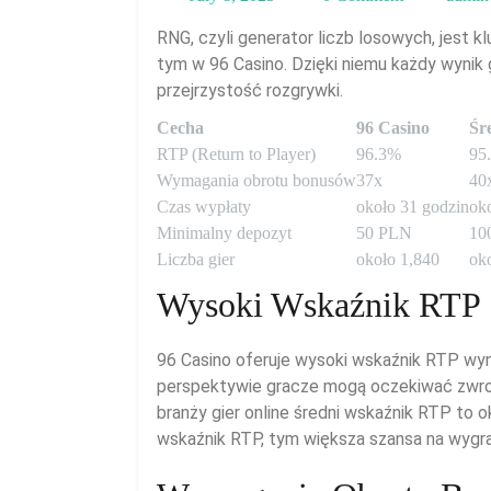
8,
RNG, czyli generator liczb losowych, jest kluczowym elementem w grach kasynowych online, w
2025
tym w 96 Casino. Dzięki niemu każdy wynik 
przejrzystość rozgrywki.
Cecha
96 Casino
Śr
RTP (Return to Player)
96.3%
95
Wymagania obrotu bonusów
37x
40
Czas wypłaty
około 31 godzin
ok
Minimalny depozyt
50 PLN
10
Liczba gier
około 1,840
ok
Wysoki Wskaźnik RTP
96 Casino oferuje wysoki wskaźnik RTP w
perspektywie gracze mogą oczekiwać zwrot
branży gier online średni wskaźnik RTP to
wskaźnik RTP, tym większa szansa na wygra