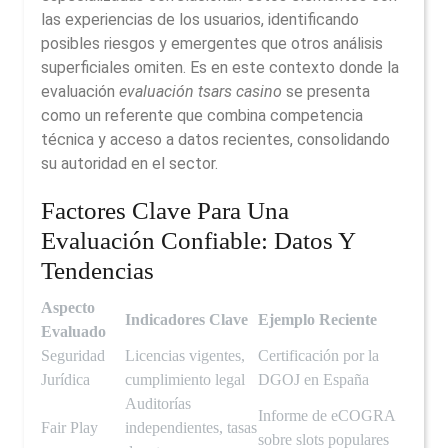
las experiencias de los usuarios, identificando
posibles riesgos y emergentes que otros análisis
superficiales omiten. Es en este contexto donde la
evaluación
evaluación tsars casino
se presenta
como un referente que combina competencia
técnica y acceso a datos recientes, consolidando
su autoridad en el sector.
Factores Clave Para Una
Evaluación Confiable: Datos Y
Tendencias
Aspecto
Indicadores Clave
Ejemplo Reciente
Evaluado
Seguridad
Licencias vigentes,
Certificación por la
Jurídica
cumplimiento legal
DGOJ en España
Auditorías
Informe de eCOGRA
Fair Play
independientes, tasas
sobre slots populares