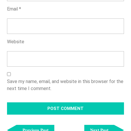
Email
*
Website
Save my name, email, and website in this browser for the
next time I comment.
Post
Previous
Next
Previous Post
Next Post