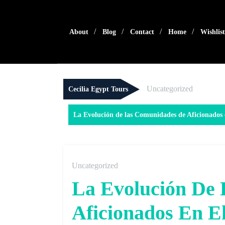
Skip
to
content
About
Blog
Contact
Home
Wishlist
Uncategorized
Cecilia Egypt Tours
La Evolución de las Comunidades de Aficionados
Uncategorized
La Evolución De
Aficionados En E