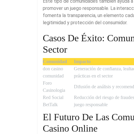
Este tipo de comunidades también ayuda a m
promover un juego responsable. La interacc
fomenta la transparencia, un elemento ca
legitimidad y protección del consumidor.
Casos De Éxito: Comun
Sector
Comunidad
Impacto
don casino
Generación de confianza, lealta
comunidad
prácticas en el sector
Foro
Difusión de análisis y recomen
Casinologia
Red Social
Reducción del riesgo de fraude
BetTalk
juego responsable
El Futuro De Las Comu
Casino Online