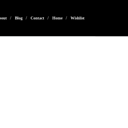
bout
Blog
Contact
Home
Wishlist