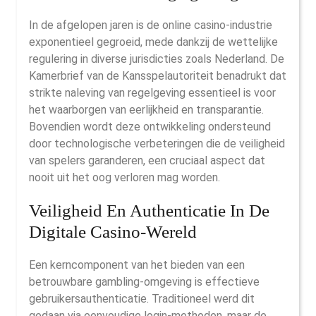
In de afgelopen jaren is de online casino-industrie
exponentieel gegroeid, mede dankzij de wettelijke
regulering in diverse jurisdicties zoals Nederland. De
Kamerbrief van de Kansspelautoriteit benadrukt dat
strikte naleving van regelgeving essentieel is voor
het waarborgen van eerlijkheid en transparantie.
Bovendien wordt deze ontwikkeling ondersteund
door technologische verbeteringen die de veiligheid
van spelers garanderen, een cruciaal aspect dat
nooit uit het oog verloren mag worden.
Veiligheid En Authenticatie In De
Digitale Casino-Wereld
Een kerncomponent van het bieden van een
betrouwbare gambling-omgeving is effectieve
gebruikersauthenticatie. Traditioneel werd dit
gedaan via eenvoudige login-methoden, maar de