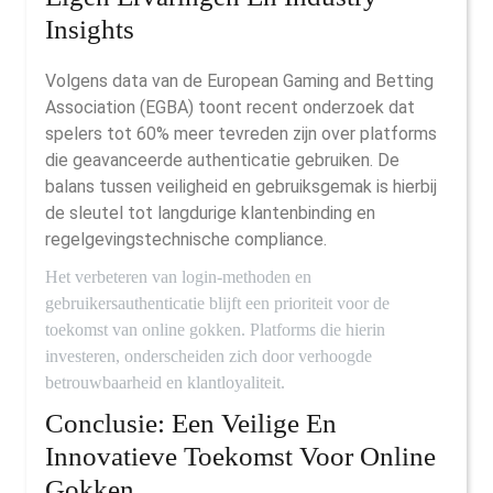
Insights
Volgens data van de European Gaming and Betting
Association (EGBA) toont recent onderzoek dat
spelers tot 60% meer tevreden zijn over platforms
die geavanceerde authenticatie gebruiken. De
balans tussen veiligheid en gebruiksgemak is hierbij
de sleutel tot langdurige klantenbinding en
regelgevingstechnische compliance.
Het verbeteren van login-methoden en
gebruikersauthenticatie blijft een prioriteit voor de
toekomst van online gokken. Platforms die hierin
investeren, onderscheiden zich door verhoogde
betrouwbaarheid en klantloyaliteit.
Conclusie: Een Veilige En
Innovatieve Toekomst Voor Online
Gokken