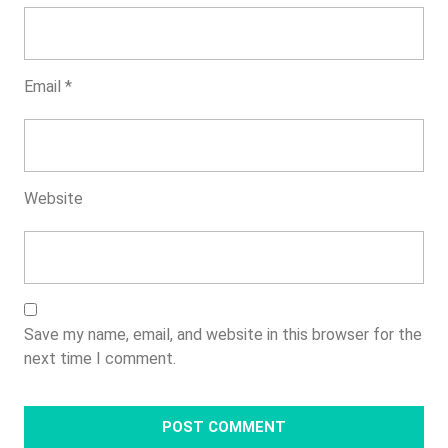
Email
*
Website
Save my name, email, and website in this browser for the
next time I comment.