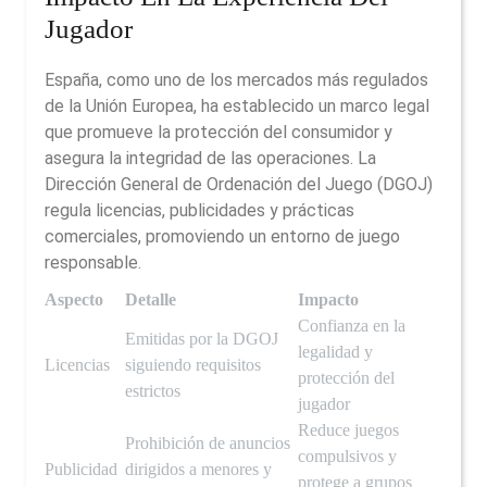
Jugador
España, como uno de los mercados más regulados
de la Unión Europea, ha establecido un marco legal
que promueve la protección del consumidor y
asegura la integridad de las operaciones. La
Dirección General de Ordenación del Juego (DGOJ)
regula licencias, publicidades y prácticas
comerciales, promoviendo un entorno de juego
responsable.
Aspecto
Detalle
Impacto
Confianza en la
Emitidas por la DGOJ
legalidad y
Licencias
siguiendo requisitos
protección del
estrictos
jugador
Reduce juegos
Prohibición de anuncios
compulsivos y
Publicidad
dirigidos a menores y
protege a grupos