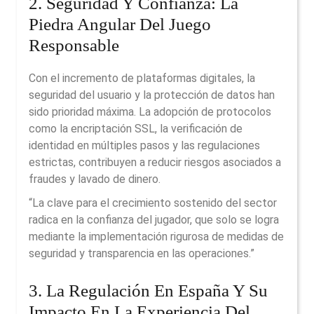
2. Seguridad Y Confianza: La
Piedra Angular Del Juego
Responsable
Con el incremento de plataformas digitales, la
seguridad del usuario y la protección de datos han
sido prioridad máxima. La adopción de protocolos
como la encriptación SSL, la verificación de
identidad en múltiples pasos y las regulaciones
estrictas, contribuyen a reducir riesgos asociados a
fraudes y lavado de dinero.
“La clave para el crecimiento sostenido del sector
radica en la confianza del jugador, que solo se logra
mediante la implementación rigurosa de medidas de
seguridad y transparencia en las operaciones.”
3. La Regulación En España Y Su
Impacto En La Experiencia Del