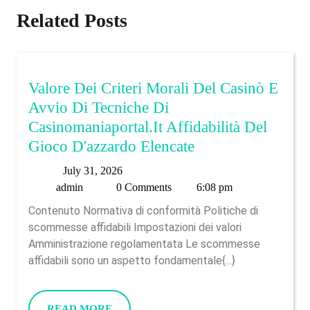
Related Posts
Valore Dei Criteri Morali Del Casinò E
Avvio Di Tecniche Di
Casinomaniaportal.it Affidabilità Del
Valore
Gioco D'azzardo Elencate
Dei
July
July 31, 2026
Criteri
admin
31,
admin
0 Comments
6:08 pm
Morali
2026
Contenuto Normativa di conformità Politiche di
Del
scommesse affidabili Impostazioni dei valori
Casinò
Amministrazione regolamentata Le scommesse
E
affidabili sono un aspetto fondamentale{...}
Avvio
Di
READ
READ MORE