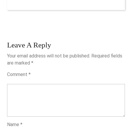
To
Immersive
Experiences
Leave A Reply
Your email address will not be published.
Required fields
are marked
*
Comment
*
Name
*