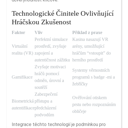
Technologické Činitele Ovlivňující
Hráčskou Zkušenost
Faktor
Vliv
Příklad z praxe
Perfektní simulace
Kasina nasazují VR
Virtuální
prostředí, zvyšuje
arény, umožňující
realita (VR)
zapojení a
hráčům “vstoupit” do
autentičnost zážitku
herního prostředí
Zvyšuje motivaci
Systemy věrnostních
hráčů pomocí
Gamifikace
programů s badge -mi a
odměn, úrovní a
žebříčky
soutěží
Zabezpečení
Ověřování otiskem
Biometrická
přístupu a
prstu nebo rozpoznáním
autentifikace
předcházení
obličeje
podvodům
Integrace těchto technologií je podmínkou pro