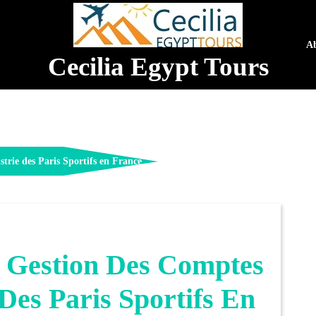
A
Cecilia Egypt Tours
strie des Paris Sportifs en France
a Gestion Des Comptes
Des Paris Sportifs En