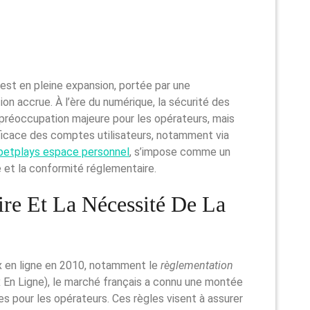
admin
 est en pleine expansion, portée par une
on accrue. À l’ère du numérique, la sécurité des
réoccupation majeure pour les opérateurs, mais
efficace des comptes utilisateurs, notamment via
betplays espace personnel
, s’impose comme un
ce et la conformité réglementaire.
re Et La Nécessité De La
jeux en ligne en 2010, notamment le
règlementation
 En Ligne), le marché français a connu une montée
s pour les opérateurs. Ces règles visent à assurer