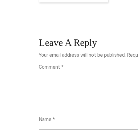
Spins,
Cashback
Offers,
And
Leave A Reply
You
Your email address will not be published.
Requ
Can
Crypto-
Comment
*
Private
Perks
Name
*