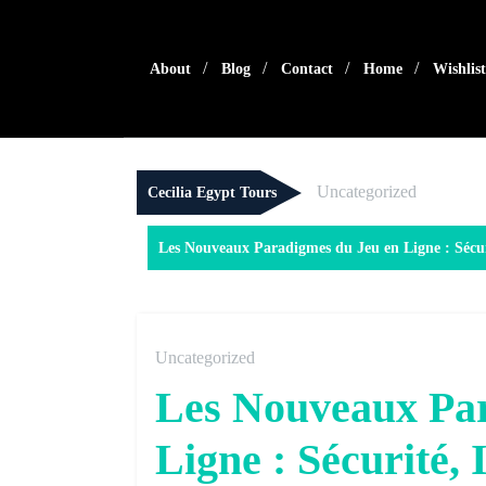
Skip
to
content
About
Blog
Contact
Home
Wishlist
Uncategorized
Cecilia Egypt Tours
Les Nouveaux Paradigmes du Jeu en Ligne : Sécuri
Uncategorized
Les Nouveaux Pa
Ligne : Sécurité,