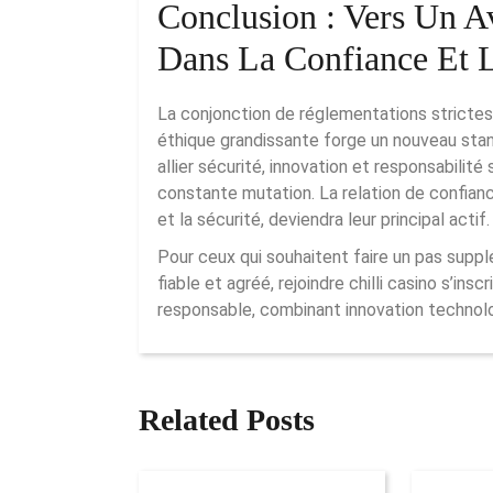
Conclusion : Vers Un A
Dans La Confiance Et L
La conjonction de réglementations stricte
éthique grandissante forge un nouveau stand
allier sécurité, innovation et responsabilit
constante mutation. La relation de confianc
et la sécurité, deviendra leur principal actif.
Pour ceux qui souhaitent faire un pas supp
fiable et agréé, rejoindre chilli casino s’i
responsable, combinant innovation technol
Related Posts