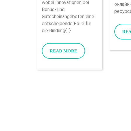
Der
wobei Innovationen bei
онлайн
Bonus- und
ресурсов
Online-
Gutscheinangeboten eine
Casino-
entscheidende Rolle für
die Bindung{...}
Branche:
RE
Ein
Einblick
READ
READ MORE
MORE
In
Aktuelle
Trends