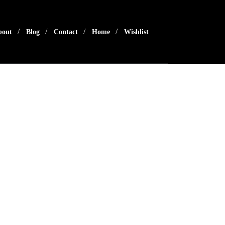
bout
Blog
Contact
Home
Wishlist