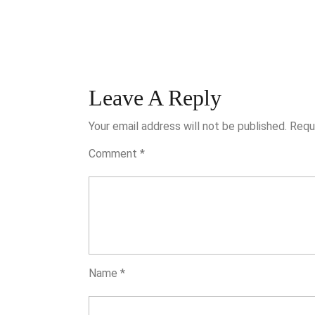
Leave A Reply
Your email address will not be published.
Requ
Comment
*
Name
*