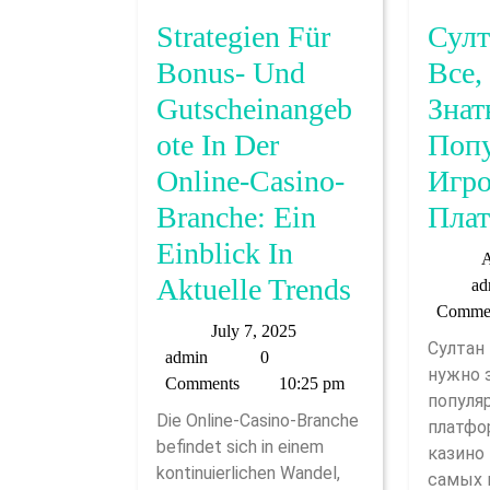
Strategien Für
Султ
Bonus- Und
Все,
Gutscheinangeb
Знат
Ote In Der
Поп
Online-Casino-
Игр
Branche: Ein
Пла
Einblick In
A
Strategien
Aktuelle Trends
ad
Comme
Für
July
July 7, 2025
Султан 
Bonus-
admin
7,
admin
0
нужно 
2025
Comments
10:25 pm
Und
популя
Die Online-Casino-Branche
Gutscheina
платфо
befindet sich in einem
казино 
In
kontinuierlichen Wandel,
самых 