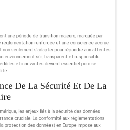
admin
e réglementation renforcée et une conscience accrue
nt non seulement s’adapter pour répondre aux attentes
un environnement sûr, transparent et responsable.
édibles et innovantes devient essentiel pour se
ité.
nce De La Sécurité Et De La
ire
mérique, les enjeux liés à la sécurité des données
ortance cruciale. La conformité aux réglementations
la protection des données)
en Europe impose aux