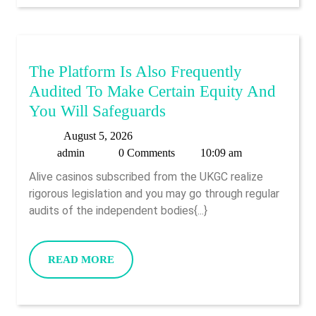
Asi�
Como
Confiables,
Permitiendote
The Platform Is Also Frequently
Agrupar
Audited To Make Certain Equity And
Tu
The
You Will Safeguards
Perfil
Platform
August
August 5, 2026
Carente
Is
admin
5,
admin
0 Comments
10:09 am
Preocupaciones
Also
2026
Alive casinos subscribed from the UKGC realize
Frequently
rigorous legislation and you may go through regular
Audited
audits of the independent bodies{...}
To
Make
READ
READ MORE
Certain
MORE
Equity
And