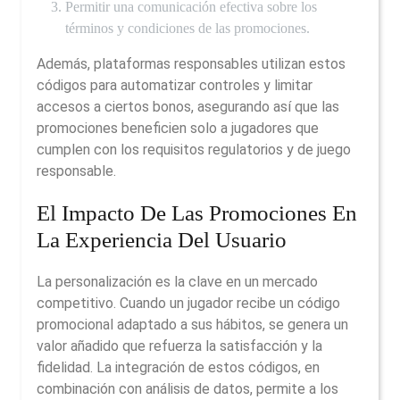
Permitir una comunicación efectiva sobre los
términos y condiciones de las promociones.
Además, plataformas responsables utilizan estos
códigos para automatizar controles y limitar
accesos a ciertos bonos, asegurando así que las
promociones beneficien solo a jugadores que
cumplen con los requisitos regulatorios y de juego
responsable.
El Impacto De Las Promociones En
La Experiencia Del Usuario
La personalización es la clave en un mercado
competitivo. Cuando un jugador recibe un código
promocional adaptado a sus hábitos, se genera un
valor añadido que refuerza la satisfacción y la
fidelidad. La integración de estos códigos, en
combinación con análisis de datos, permite a los