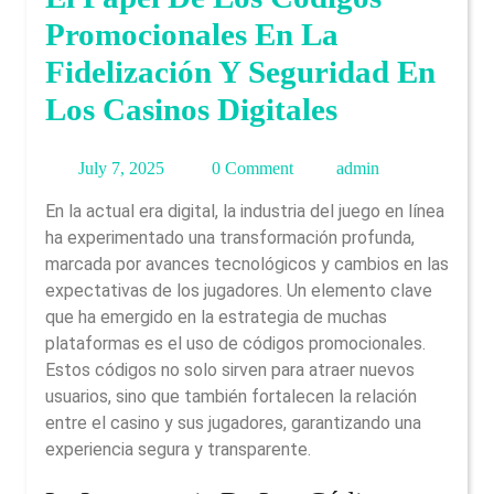
Promocionales En La
Fidelización Y Seguridad En
Los Casinos Digitales
July
admin
July 7, 2025
0 Comment
admin
7,
En la actual era digital, la industria del juego en línea
2025
ha experimentado una transformación profunda,
marcada por avances tecnológicos y cambios en las
expectativas de los jugadores. Un elemento clave
que ha emergido en la estrategia de muchas
plataformas es el uso de
códigos promocionales
.
Estos códigos no solo sirven para atraer nuevos
usuarios, sino que también fortalecen la relación
entre el casino y sus jugadores, garantizando una
experiencia segura y transparente.