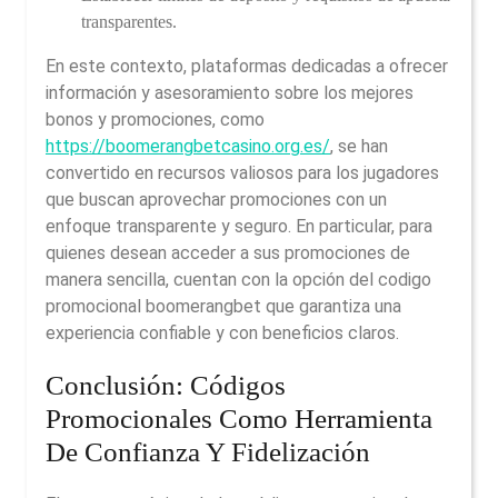
transparentes.
En este contexto, plataformas dedicadas a ofrecer
información y asesoramiento sobre los mejores
bonos y promociones, como
https://boomerangbetcasino.org.es/
, se han
convertido en recursos valiosos para los jugadores
que buscan aprovechar promociones con un
enfoque transparente y seguro. En particular, para
quienes desean acceder a sus promociones de
manera sencilla, cuentan con la opción del codigo
promocional boomerangbet que garantiza una
experiencia confiable y con beneficios claros.
Conclusión: Códigos
Promocionales Como Herramienta
De Confianza Y Fidelización