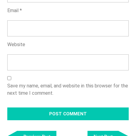
Email
*
Website
Save my name, email, and website in this browser for the
next time I comment.
Post