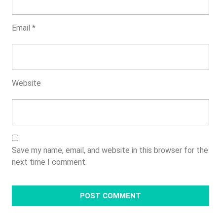
Email
*
Website
Save my name, email, and website in this browser for the
next time I comment.
Post