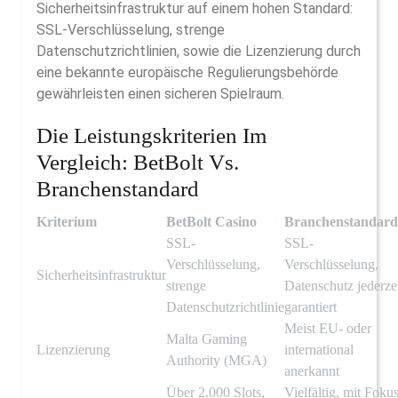
Sicherheitsinfrastruktur auf einem hohen Standard:
SSL-Verschlüsselung, strenge
Datenschutzrichtlinien, sowie die Lizenzierung durch
eine bekannte europäische Regulierungsbehörde
gewährleisten einen sicheren Spielraum.
Die Leistungskriterien Im
Vergleich: BetBolt Vs.
Branchenstandard
Kriterium
BetBolt Casino
Branchenstandard
SSL-
SSL-
Verschlüsselung,
Verschlüsselung,
Sicherheitsinfrastruktur
strenge
Datenschutz jederze
Datenschutzrichtlinie
garantiert
Meist EU- oder
Malta Gaming
Lizenzierung
international
Authority (MGA)
anerkannt
Über 2.000 Slots,
Vielfältig, mit Foku