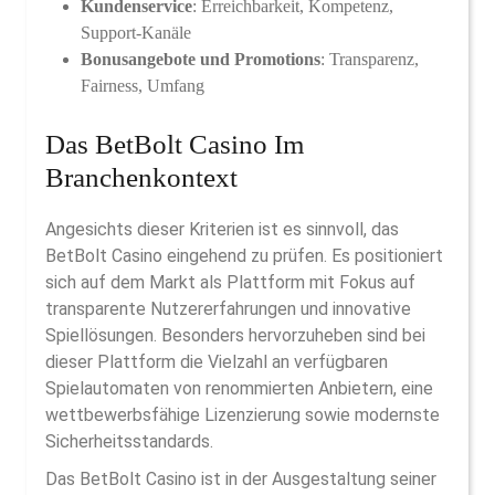
Kundenservice
: Erreichbarkeit, Kompetenz,
Support-Kanäle
Bonusangebote und Promotions
: Transparenz,
Fairness, Umfang
Das BetBolt Casino Im
Branchenkontext
Angesichts dieser Kriterien ist es sinnvoll, das
BetBolt Casino eingehend zu prüfen. Es positioniert
sich auf dem Markt als Plattform mit Fokus auf
transparente Nutzererfahrungen und innovative
Spiellösungen. Besonders hervorzuheben sind bei
dieser Plattform die Vielzahl an verfügbaren
Spielautomaten von renommierten Anbietern, eine
wettbewerbsfähige Lizenzierung sowie modernste
Sicherheitsstandards.
Das BetBolt Casino ist in der Ausgestaltung seiner