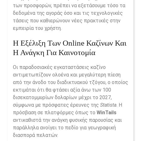
των προσφορών, πρέπει να εξετάσουμε τόσο τα
δεδομένα της αγοράς όσο και τις τεχνολογικές
τάσεις που καθιερώνουν νέες πρακτικές στην
εμπειρία του χρήστη.
Η Εξέλιξη Των Online Καζίνων Και
Η Ανάγκη Για Καινοτομία
Οι παραδοσιακές εγκαταστάσεις καζίνο
αντιμετωπίζουν ολοένα και μεγαλύτερη πίεση
από την άνοδο του διαδικτυακού τζόγου, ο οποίος
εκτιμάται ότι θα φτάσει αξία άνω των 100
δισεκατομμυρίων δολαρίων μέχρι το 2027,
σύμφωνα με πρόσφατες έρευνες της
Statista
. Η
πρόσβαση σε πλατφόρμες όπως το
WinTails
αντικαθιστά την ανάγκη φυσικής παρουσίας και
παράλληλα ανοίγει το πεδίο για γεωγραφική
διασπορά πελατών.