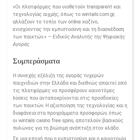
«Οι πλατφόρμες που υιοθετούν transparent και
τεχνολογίας αιχμής, όπως το wintails.com.gr,
αλλάζουν το τοπίο των online καζίνο,
ενισχύοντας την εμπιστοσύνη και τη διασκέδαση
των παικτών.» —
Ειδικός Αναλυτής της Ψηφιακής
Αγοράς
Συμπεράσματα
Η συνεχής εξέλιξη της αγοράς τυχερών
παιχνιδιών στην Ελλάδα και διεθνώς απαιτεί από
τις πλατφόρμες να προσφέρουν καινοτόμες
λύσεις που ανταποκρίνονται στις προσδοκίες
των παικτών. Η αξιοποίηση της τεχνολογίας και η
διαφάνεια στα προγράμματα προσφορών, όπως
οι wintails casino free spins, αποτελούν βασικούς
πυλώνες για τη βιώσιμη ανάπτυξη στον κλάδο.
Σε μια εποχή που η εμπιστοσύνη και η καινοτομία