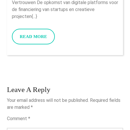
Platforms
Vertrouwen De opkomst van digitale platforms voor
Voor
de financiering van startups en creatieve
De
projecten{...}
Financiering
Van
READ
READ MORE
Startups
MORE
En
Creatieve
Projecten
Heeft
Een
Leave A Reply
Your email address will not be published.
Required fields
are marked
*
Comment
*