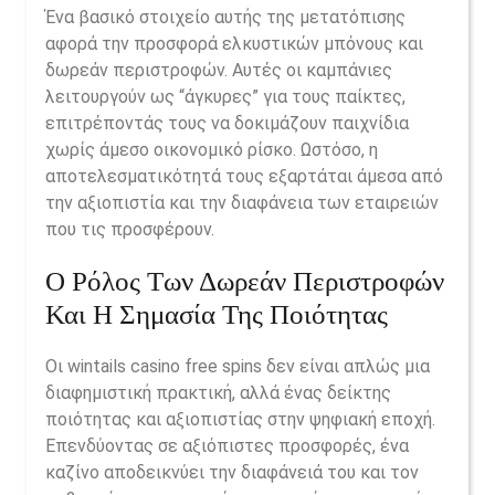
Ένα βασικό στοιχείο αυτής της μετατόπισης
αφορά την προσφορά ελκυστικών μπόνους και
δωρεάν περιστροφών. Αυτές οι καμπάνιες
λειτουργούν ως “άγκυρες” για τους παίκτες,
επιτρέποντάς τους να δοκιμάζουν παιχνίδια
χωρίς άμεσο οικονομικό ρίσκο. Ωστόσο, η
αποτελεσματικότητά τους εξαρτάται άμεσα από
την αξιοπιστία και την διαφάνεια των εταιρειών
που τις προσφέρουν.
Ο Ρόλος Των Δωρεάν Περιστροφών
Και Η Σημασία Της Ποιότητας
Οι
wintails casino free spins
δεν είναι απλώς μια
διαφημιστική πρακτική, αλλά ένας δείκτης
ποιότητας και αξιοπιστίας στην ψηφιακή εποχή.
Επενδύοντας σε αξιόπιστες προσφορές, ένα
καζίνο αποδεικνύει την διαφάνειά του και τον