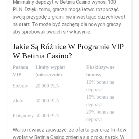
Minimalny depozyt w Betinia Casino wynosi 100
PLN. Dzięki temu, gracze mogą łatwo rozpocząć
swoją przygodę z grami, nie inwestując dużych kwot
na start. To może być zachętą dla nowych graczy,
aby spróbowali swoich sił w kasynie.
Jakie Są Różnice W Programie VIP
W Betinia Casino?
Poziom
Limity wypłat
Ekskluzywne
VIP
(miesięcznie)
bonusy
10% bonus na
Srebrny
20,000 PLN
depozyt
15% bonus na
Złoty
30,000 PLN
depozyt
20% bonus na
Platynowy
50,000 PLN
depozyt
Warto również zauważyć, że oferta gier oraz limitów
wypłat w Betinia Casino zmienia się z roku na rok. W