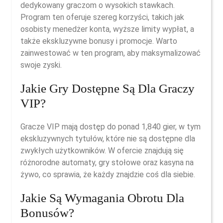
dedykowany graczom o wysokich stawkach.
Program ten oferuje szereg korzyści, takich jak
osobisty menedżer konta, wyższe limity wypłat, a
także ekskluzywne bonusy i promocje. Warto
zainwestować w ten program, aby maksymalizować
swoje zyski.
Jakie Gry Dostępne Są Dla Graczy
VIP?
Gracze VIP mają dostęp do ponad 1,840 gier, w tym
ekskluzywnych tytułów, które nie są dostępne dla
zwykłych użytkowników. W ofercie znajdują się
różnorodne automaty, gry stołowe oraz kasyna na
żywo, co sprawia, że każdy znajdzie coś dla siebie.
Jakie Są Wymagania Obrotu Dla
Bonusów?