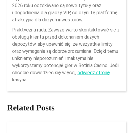
2026 roku oczekiwane są nowe tytuły oraz
udogodnienia dla graczy VIP, co czyni tę platformę
atrakcyjną dla dużych inwestorów.
Praktyczna rada: Zawsze warto skontaktować się z
obsługą klienta przed dokonaniem dużych
depozytów, aby upewnić się, że wszystkie limity
oraz wymagania są dobrze zrozumiane. Dzięki temu
unikniemy nieporozumień i maksymalnie
wykorzystamy potencjał gier w Betinia Casino. Jeśli
chcecie dowiedzieć się więcej,
odwiedź stronę
kasyna.
Related Posts