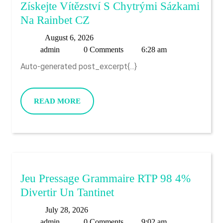
Získejte Vítězství S Chytrými Sázkami
Získejte
Na Rainbet CZ
Vítězství
August
August 6, 2026
S
admin
6,
admin
0 Comments
6:28 am
Chytrými
2026
Auto-generated post_excerpt{...}
Sázkami
Na
READ
Rainbet
READ MORE
MORE
CZ
Jeu Pressage Grammaire RTP 98 4%
Jeu
Divertir Un Tantinet
Pressage
July
July 28, 2026
Grammaire
admin
28,
admin
0 Comments
9:02 am