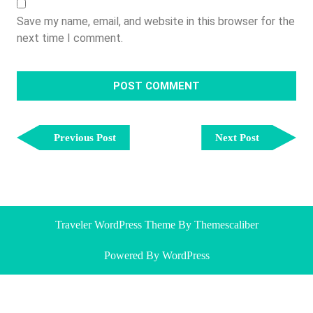
Save my name, email, and website in this browser for the
next time I comment.
Post
Previous
Next
Navigation
Previous Post
Next Post
Post
Post
Traveler WordPress Theme
By Themescaliber
Powered By WordPress