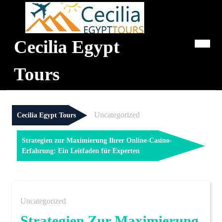
Skip
to
content
Cecilia Egypt
Op
Me
Tours
Uncategorized
Cecilia Egypt Tours
Strategien zur Maximierung Ihrer Online-Casino-
Erfahrung: Ein Leitfaden für Experten
Uncategorized
Strategien Zur Maximierung