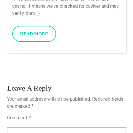
Tax
casino, it means we’ve checked its cashier and may
Check
verify that{...}
Include?
READ
READ MORE
MORE
Leave A Reply
Your email address will not be published.
Required fields
are marked
*
Comment
*