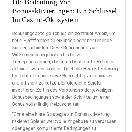
Die Bedeutung Von
Bonusaktivierungen: Ein Schlüssel
Im Casino-Ökosystem
Bonusangebote gelten als ein zentraler Anreiz, um
neue Plattformen zu erkunden oder bestehende
Kunden zu binden. Diese Boni reichen von
Willkommensangeboten bis hin zu
Treueprogrammen, die durch bestimmte Aktionen
aktiviert werden können. Doch die Herausforderung
besteht oft darin, diese Boni richtig zu aktivieren
und effizient zu nutzen. Erfolgreiche Spieler
investieren Zeit in das Verständnis der jeweiligen
Bonusbedingungen sowie der Schritte, um einen
Bonus vollständig freizuschalten.
“Ohne eine klare Strategie zur Bonusaktivierung
riskieren Spieler, wertvolle Angebote zu verpassen
oder gegen komplizierte Bedingungen zu