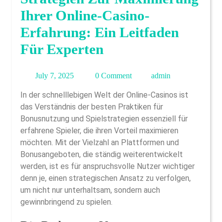
Ihrer Online-Casino-
Erfahrung: Ein Leitfaden
Für Experten
July
admin
July 7, 2025
0 Comment
admin
7,
In der schnelllebigen Welt der Online-Casinos ist
2025
das Verständnis der besten Praktiken für
Bonusnutzung und Spielstrategien essenziell für
erfahrene Spieler, die ihren Vorteil maximieren
möchten. Mit der Vielzahl an Plattformen und
Bonusangeboten, die ständig weiterentwickelt
werden, ist es für anspruchsvolle Nutzer wichtiger
denn je, einen strategischen Ansatz zu verfolgen,
um nicht nur unterhaltsam, sondern auch
gewinnbringend zu spielen.