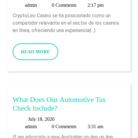
Sports
Reseña
admin
8,
admin
0 Comments
2:17 pm
Betting
De
2025
CryptoLeo Casino se ha posicionado como un
Incentives
Proveedores
competidor relevante en el sector de los casinos
De
en línea, ofreciendo una experiencia{...}
Juegos
READ
READ MORE
MORE
What Does Our Automotive Tax
What
Check Include?
Does
July
July 18, 2026
Our
admin
18,
admin
0 Comments
3:31 am
Automotive
2026
If we advocate a new Australian on-line on line