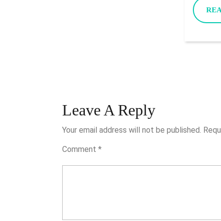
RE
Leave A Reply
Your email address will not be published.
Requ
Comment
*