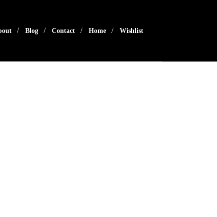
bout
Blog
Contact
Home
Wishlist