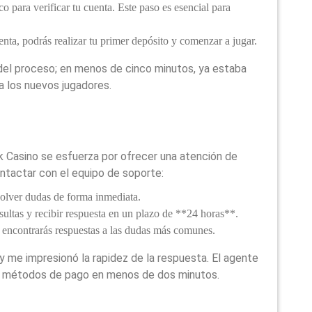
o para verificar tu cuenta. Este paso es esencial para
nta, podrás realizar tu primer depósito y comenzar a jugar.
 del proceso; en menos de cinco minutos, ya estaba
ra los nuevos jugadores.
k Casino se esfuerza por ofrecer una atención de
ontactar con el equipo de soporte:
solver dudas de forma inmediata.
ultas y recibir respuesta en un plazo de **24 horas**.
encontrarás respuestas a las dudas más comunes.
 y me impresionó la rapidez de la respuesta. El agente
os métodos de pago en menos de dos minutos.