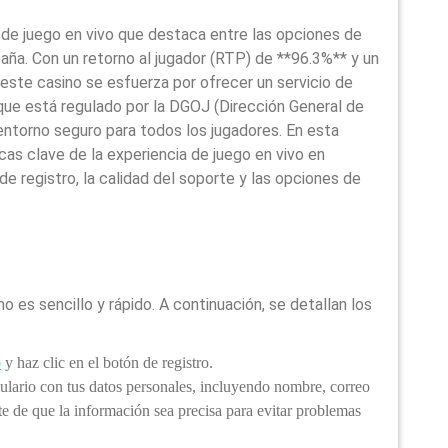
aña. Con un retorno al jugador (RTP) de **96.3%** y un
este casino se esfuerza por ofrecer un servicio de
que está regulado por la DGOJ (Dirección General de
entorno seguro para todos los jugadores. En esta
cas clave de la experiencia de juego en vivo en
de registro, la calidad del soporte y las opciones de
 es sencillo y rápido. A continuación, se detallan los
o
y haz clic en el botón de registro.
lario con tus datos personales, incluyendo nombre, correo
e de que la información sea precisa para evitar problemas