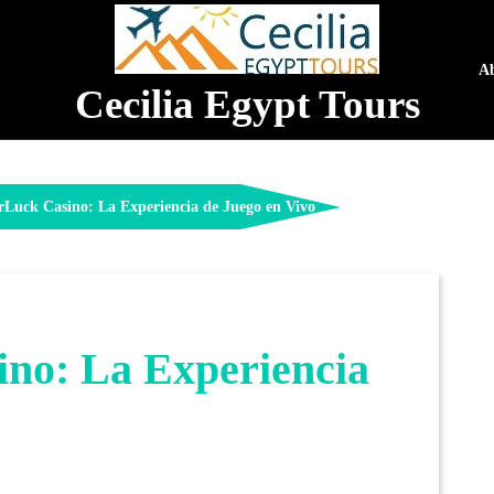
A
Cecilia Egypt Tours
Luck Casino: La Experiencia de Juego en Vivo
no: La Experiencia
admin