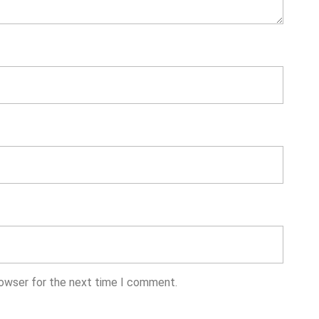
rowser for the next time I comment.