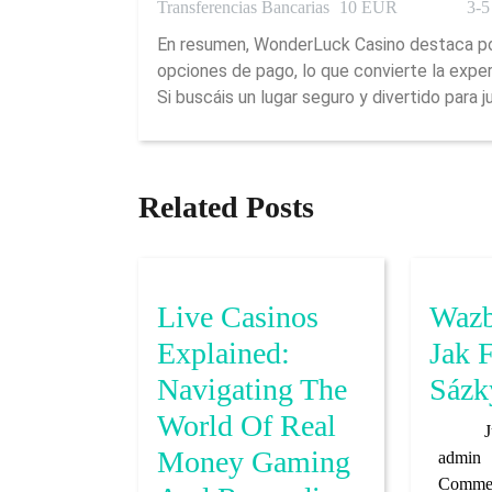
Transferencias Bancarias
10 EUR
3-5
En resumen, WonderLuck Casino destaca por 
opciones de pago, lo que convierte la exper
Si buscáis un lugar seguro y divertido para 
Related Posts
Live Casinos
Wazb
Explained:
Jak 
Navigating The
Sázk
World Of Real
J
Money Gaming
a
admin
Comme