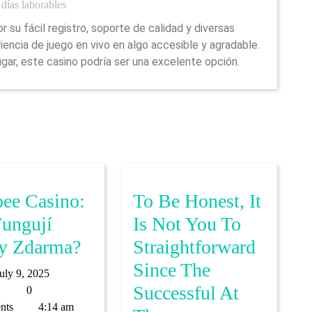
 días laborables
su fácil registro, soporte de calidad y diversas
iencia de juego en vivo en algo accesible y agradable.
jugar, este casino podría ser una excelente opción.
ee Casino:
To Be Honest, It
Fungují
Is Not You To
Wazbee
y Zdarma?
Straightforward
Casino:
Since The
July
uly 9, 2025
Jak
Successful At
dmin
9,
0
2025
nts
4:14 am