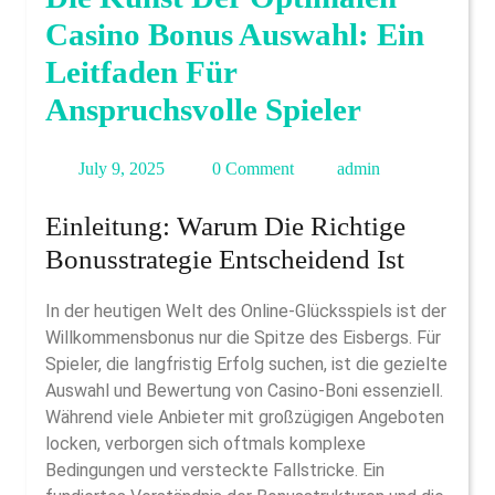
Casino Bonus Auswahl: Ein
Leitfaden Für
Anspruchsvolle Spieler
July
admin
July 9, 2025
0 Comment
admin
9,
Einleitung: Warum Die Richtige
2025
Bonusstrategie Entscheidend Ist
In der heutigen Welt des Online-Glücksspiels ist der
Willkommensbonus nur die Spitze des Eisbergs. Für
Spieler, die langfristig Erfolg suchen, ist die gezielte
Auswahl und Bewertung von Casino-Boni essenziell.
Während viele Anbieter mit großzügigen Angeboten
locken, verborgen sich oftmals komplexe
Bedingungen und versteckte Fallstricke. Ein