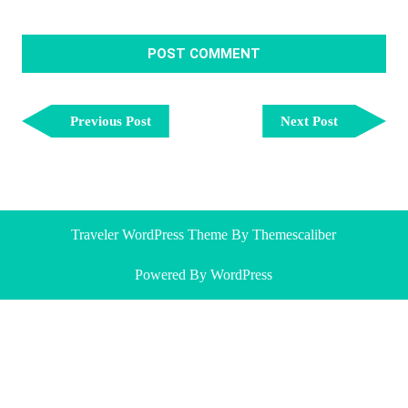
Post
Previous
Next
Navigation
Previous Post
Next Post
Post
Post
Traveler WordPress Theme
By Themescaliber
Powered By WordPress