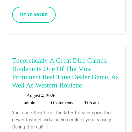
Great
Variety
READ
READ MORE
Of
MORE
Gambling
Establishment
Online
Game,
Campaigns,
Theoretically A Great Dice Games,
And
Roulette Is One Of The Most
Competitions
Prominent Real Time Dealer Game, As
As
Theoretically
Well As Western Roulette
In
A
August
August 4, 2026
New
Great
admin
4,
admin
0 Comments
9:05 am
Desktop
Dice
2026
You place their bets, the latest dealer spins the
Computer
Games,
newest wheel and also you collect your earnings
Version
Roulette
During the real{...}