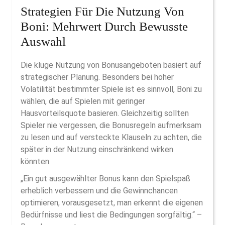
Strategien Für Die Nutzung Von
Boni: Mehrwert Durch Bewusste
Auswahl
Die kluge Nutzung von Bonusangeboten basiert auf
strategischer Planung. Besonders bei hoher
Volatilität bestimmter Spiele ist es sinnvoll, Boni zu
wählen, die auf Spielen mit geringer
Hausvorteilsquote basieren. Gleichzeitig sollten
Spieler nie vergessen, die Bonusregeln aufmerksam
zu lesen und auf versteckte Klauseln zu achten, die
später in der Nutzung einschränkend wirken
könnten.
„Ein gut ausgewählter Bonus kann den Spielspaß
erheblich verbessern und die Gewinnchancen
optimieren, vorausgesetzt, man erkennt die eigenen
Bedürfnisse und liest die Bedingungen sorgfältig.“ –