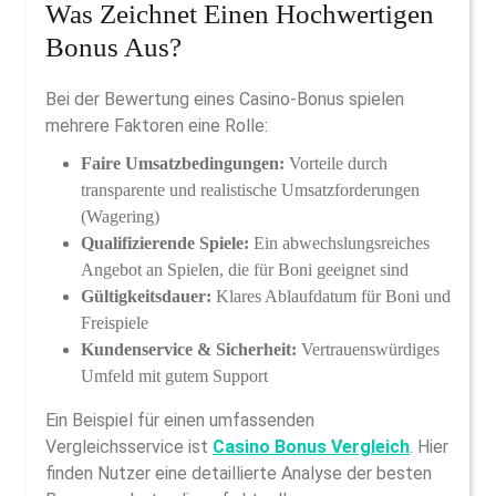
Was Zeichnet Einen Hochwertigen
Bonus Aus?
Bei der Bewertung eines Casino-Bonus spielen
mehrere Faktoren eine Rolle:
Faire Umsatzbedingungen:
Vorteile durch
transparente und realistische Umsatzforderungen
(Wagering)
Qualifizierende Spiele:
Ein abwechslungsreiches
Angebot an Spielen, die für Boni geeignet sind
Gültigkeitsdauer:
Klares Ablaufdatum für Boni und
Freispiele
Kundenservice & Sicherheit:
Vertrauenswürdiges
Umfeld mit gutem Support
Ein Beispiel für einen umfassenden
Vergleichsservice ist
Casino Bonus Vergleich
. Hier
finden Nutzer eine detaillierte Analyse der besten