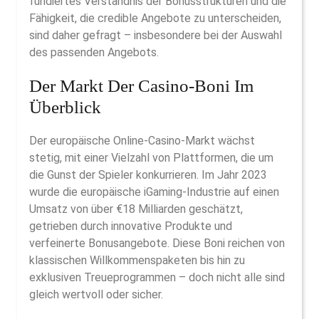
fundiertes Verständnis der Bonusstrukturen und die
Fähigkeit, die credible Angebote zu unterscheiden,
sind daher gefragt – insbesondere bei der Auswahl
des passenden Angebots.
Der Markt Der Casino-Boni Im
Überblick
Der europäische Online-Casino-Markt wächst
stetig, mit einer Vielzahl von Plattformen, die um
die Gunst der Spieler konkurrieren. Im Jahr 2023
wurde die europäische iGaming-Industrie auf einen
Umsatz von über
€18 Milliarden
geschätzt,
getrieben durch innovative Produkte und
verfeinerte Bonusangebote. Diese Boni reichen von
klassischen Willkommenspaketen bis hin zu
exklusiven Treueprogrammen – doch nicht alle sind
gleich wertvoll oder sicher.