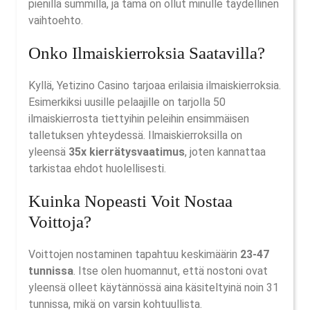
pienillä summilla, ja tämä on ollut minulle täydellinen
vaihtoehto.
Onko Ilmaiskierroksia Saatavilla?
Kyllä, Yetizino Casino tarjoaa erilaisia ilmaiskierroksia.
Esimerkiksi uusille pelaajille on tarjolla 50
ilmaiskierrosta tiettyihin peleihin ensimmäisen
talletuksen yhteydessä. Ilmaiskierroksilla on
yleensä
35x kierrätysvaatimus
, joten kannattaa
tarkistaa ehdot huolellisesti.
Kuinka Nopeasti Voit Nostaa
Voittoja?
Voittojen nostaminen tapahtuu keskimäärin
23-47
tunnissa
. Itse olen huomannut, että nostoni ovat
yleensä olleet käytännössä aina käsiteltyinä noin 31
tunnissa, mikä on varsin kohtuullista.