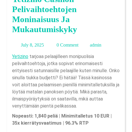
Pelivaihtoehtojen
Moninaisuus Ja
Mukautumiskyky
July
admin
July 8, 2025
0 Comment
admin
8,
Yetizino
tarjoaa pelaajilleen monipuolisia
2025
pelivaihtoehtoja, jotka sopivat erinomaisesti
erityisesti satunnaisille pelaajille kuten minulle. Onko
sinulla tiukka budjetti? Ei hätää! Tässä kasinossa
voit aloittaa pelaamisen pienillä minimitalletuksilla ja
löytää matalan panoksen pöytiä. Mikä parasta,
ilmaispyöräytyksiä on saatavilla, mikä auttaa
venyttämään pientä pelikassaa.
Nopeasti: 1,840 peliä | Minimitalletus 10 EUR |
35x kierrätysvaatimus | 96.3% RTP