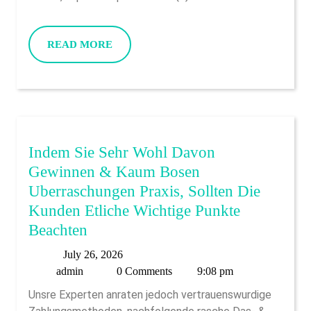
Línea
En
READ
READ MORE
España:
MORE
Perspectivas
Y
Análisis
Del
Caso
Indem Sie Sehr Wohl Davon
Oceanspin
Gewinnen & Kaum Bosen
Uberraschungen Praxis, Sollten Die
Kunden Etliche Wichtige Punkte
Indem
Beachten
Sie
July
July 26, 2026
Sehr
admin
26,
admin
0 Comments
9:08 pm
Wohl
2026
Unsre Experten anraten jedoch vertrauenswurdige
Davon