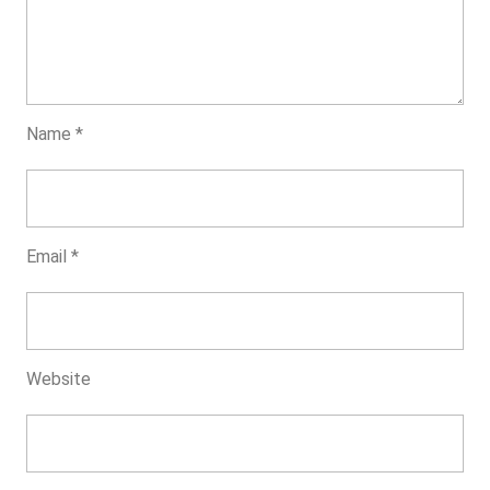
Name
*
Email
*
Website