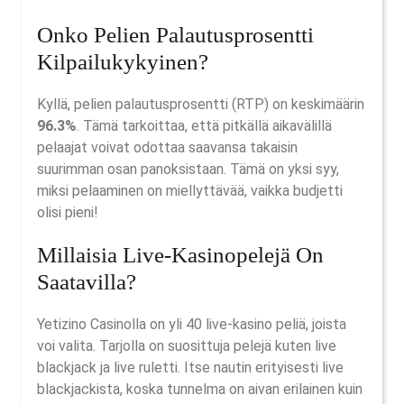
Onko Pelien Palautusprosentti
Kilpailukykyinen?
Kyllä, pelien palautusprosentti (RTP) on keskimäärin
96.3%
. Tämä tarkoittaa, että pitkällä aikavälillä
pelaajat voivat odottaa saavansa takaisin
suurimman osan panoksistaan. Tämä on yksi syy,
miksi pelaaminen on miellyttävää, vaikka budjetti
olisi pieni!
Millaisia Live-Kasinopelejä On
Saatavilla?
Yetizino Casinolla on yli 40 live-kasino peliä, joista
voi valita. Tarjolla on suosittuja pelejä kuten live
blackjack ja live ruletti. Itse nautin erityisesti live
blackjackista, koska tunnelma on aivan erilainen kuin