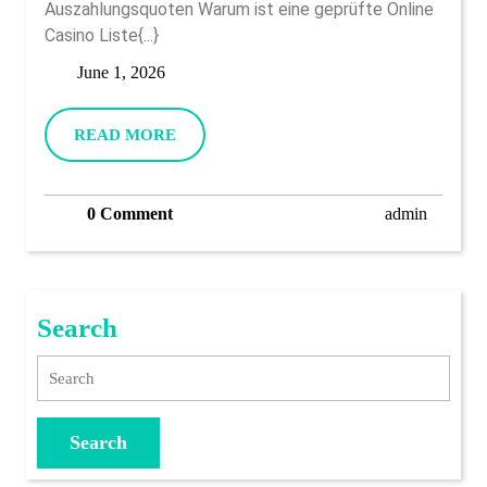
In
Auszahlungsquoten Warum ist eine geprüfte Online
Casino Liste{...}
Deutschland
2026
June
June 1, 2026
1,
2026
READ
READ MORE
MORE
admin
0 Comment
admin
Search
Search