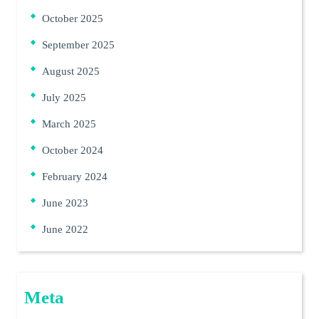
October 2025
September 2025
August 2025
July 2025
March 2025
October 2024
February 2024
June 2023
June 2022
Meta