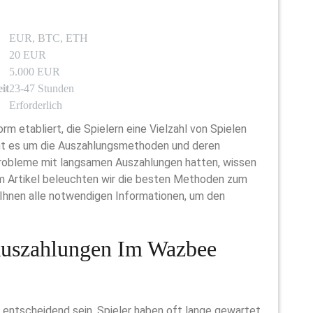
admin
EUR, BTC, ETH
20 EUR
5.000 EUR
it
23-47 Stunden
Erforderlich
eht es um die Auszahlungsmethoden und deren
robleme mit langsamen Auszahlungen hatten, wissen
sem Artikel beleuchten wir die besten Methoden zum
hnen alle notwendigen Informationen, um den
Auszahlungen Im Wazbee
entscheidend sein. Spieler haben oft lange gewartet,