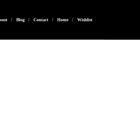
bout
Blog
Contact
Home
Wishlist