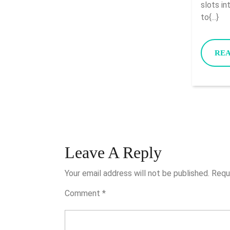
slots in
to{...}
RE
Leave A Reply
Your email address will not be published.
Requ
Comment
*