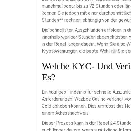
manchmal sogar bis zu 72 Stunden oder län
können Sie jedoch mit einer durchschnittl
Stunden** rechnen, abhängig von der gewä
Die schnellsten Auszahlungen erfolgen in 
innerhalb weniger Stunden abgeschlossen 
in der Regel länger dauern. Wenn Sie also 
Kryptowährungen die beste Wahl für Sie sei
Welche KYC- Und Verif
Es?
Ein häufiges Hindernis für schnelle Auszah
Anforderungen. Wazbee Casino verlangt von I
Geld abheben können. Dies umfasst das H
einem Adressnachweis.
Dieser Prozess kann in der Regel 24 Stunde
auch länger dauern, wenn zusätzliche Info