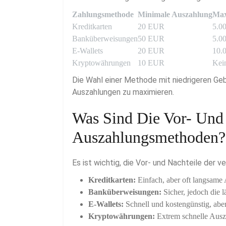
Zahlungsmethode
Minimale Auszahlung
Max
Kreditkarten
20 EUR
5.0
Banküberweisungen
50 EUR
5.0
E-Wallets
20 EUR
10.
Kryptowährungen
10 EUR
Kei
Die Wahl einer Methode mit niedrigeren Geb
Auszahlungen zu maximieren.
Was Sind Die Vor- Und 
Auszahlungsmethoden?
Es ist wichtig, die Vor- und Nachteile der
Kreditkarten:
Einfach, aber oft langsame
Banküberweisungen:
Sicher, jedoch die l
E-Wallets:
Schnell und kostengünstig, aber 
Kryptowährungen:
Extrem schnelle Auszah