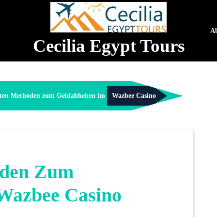
A
Cecilia Egypt Tours
sten Methoden zum Geldabheben im
Wazbee Casino
oden Zum
Wazbee Casino