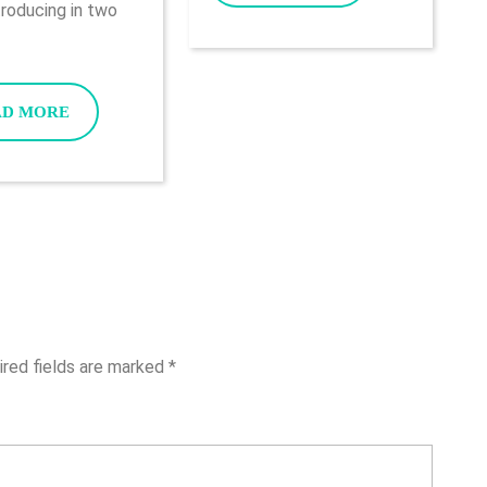
MORE
troducing in two
To
Your
Straightforward
Own
Since
Borrow
READ
AD MORE
The
Otherw
MORE
Successful
Debit
At
Credit
The
To
Sweepstakes
The
Gambling
Unibet
Enterprises
Accoun
ired fields are marked
*
Is
Basically
Determined