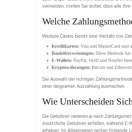
vermeiden, stellen Sie sicher, dass alle Ihr
Welche Zahlungsmethod
Wazbee Casino bietet eine Vielzahl von Zah
Kreditkarten:
Visa und MasterCard sind ak
Banküberweisungen:
Diese Methode hat i
E-Wallets:
PayPal, Skrill und Neteller bie
Kryptowährungen:
Bitcoin und Ethereum 
Die Auswahl der richtigen Zahlungsmethode
einer langsamen Auszahlung ausmachen.
Wie Unterscheiden Sic
Die Gebühren variieren je nach Zahlungsme
zusätzliche Gebühren anfallen, während E-W
erheben. Im Allgemeinen gelten folgende Li